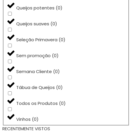
Queijos potentes
(
0
)
Queijos suaves
(
0
)
Seleção Primavera
(
0
)
Sem promoção
(
0
)
Semana Cliente
(
0
)
Tábua de Queijos
(
0
)
Todos os Produtos
(
0
)
Vinhos
(
0
)
RECENTEMENTE VISTOS