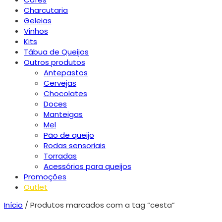
Charcutaria
Geleias
Vinhos
Kits
Tábua de Queijos
Outros produtos
Antepastos
Cervejas
Chocolates
Doces
Manteigas
Mel
Pão de queijo
Rodas sensoriais
Torradas
Acessórios para queijos
Promoções
Outlet
Início
/ Produtos marcados com a tag “cesta”