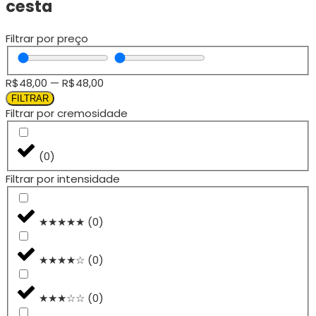
cesta
Filtrar por preço
R$
48,00
—
R$
48,00
FILTRAR
Filtrar por cremosidade
(
0
)
Filtrar por intensidade
★★★★★
(
0
)
★★★★☆
(
0
)
★★★☆☆
(
0
)