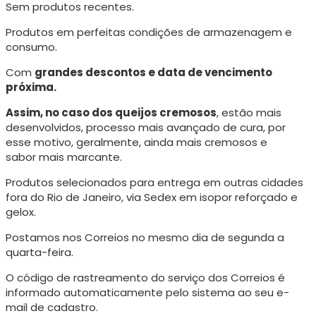
Sem produtos recentes.
Produtos em perfeitas condições de armazenagem e
consumo.
Com
grandes descontos e data de vencimento
próxima.
Assim, no caso dos queijos cremosos
, estão mais
desenvolvidos, processo mais avançado de cura, p
or
esse motivo, geralmente, ainda mais cremosos e
sabor mais marcante.
Produtos selecionados para entrega em outras cidades
fora do Rio de Janeiro, via Sedex em isopor reforçado e
gelox.
Postamos nos Correios no mesmo dia de segunda a
quarta-feira.
O código de rastreamento do serviço dos Correios é
informado automaticamente pelo sistema ao seu e-
mail de cadastro.