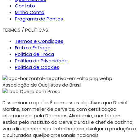
Contato
Minha Conta
Programa de Pontos
TERMOS / POLÍTICAS
Termos e Condições
Frete e Entrega
Política de Troca
Política de Privacidade
Política de Cookies
Associação de Queijistas do Brasil
Disseminar e apoiar. É com esses objetivos que Daniel
Martins, sommelier de cervejas, com certificação
internacional pela Doemens Akademie, mestre em
estilos pelo Instituto da Cerveja Brasil e chef de cozinha,
vem direcionado seu trabalho para divulgar a produção e
a culturados queijos artesanais nacionais.