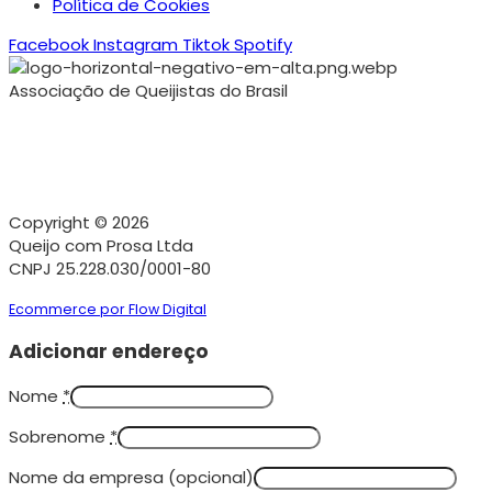
Política de Cookies
Facebook
Instagram
Tiktok
Spotify
Associação de Queijistas do Brasil
Copyright © 2026
Queijo com Prosa Ltda
CNPJ 25.228.030/0001-80
Ecommerce por Flow Digital
Adicionar endereço
Nome
*
Sobrenome
*
Nome da empresa
(opcional)