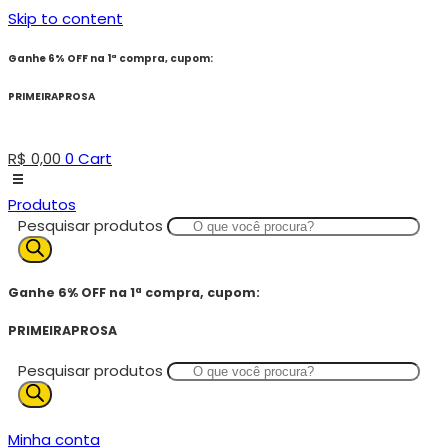
Skip to content
Ganhe 6% OFF na 1ª compra, cupom:
PRIMEIRAPROSA
R$
0,00
0
Cart
Produtos
Pesquisar produtos
Ganhe 6% OFF na 1ª compra, cupom:
PRIMEIRAPROSA
Pesquisar produtos
Minha conta