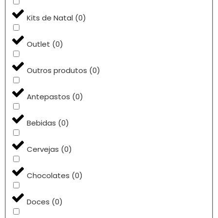
Kits de Natal
(
0
)
Outlet
(
0
)
Outros produtos
(
0
)
Antepastos
(
0
)
Bebidas
(
0
)
Cervejas
(
0
)
Chocolates
(
0
)
Doces
(
0
)