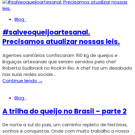
Blog
·
#salveoqueijoartesanal.
Precisamos atualizar nossas leis.
Agentes sanitários confiscaram 160 kg de queijos e
linguiças artesanais que seriam servidos pela chef
Roberta Sudbrack no Rock In Rio. A chef faz um desabado
nas suas redes sociais…
Continue lendo →
Blog
·
A trilha do queijo no Brasil – parte 2
De norte a sul do pais, um caminho repleto de histórias,
sonhos e conquistas. Onde com muito trabalho a nossa