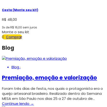
Cesta (Monte seu kit)
R$
48,00
3x de
R$
16,00
sem juros
Monte o seu kit
Comprar
Blog
Blog
·
Premiação, emoção e valorização
Foram três dias de festa, nos quais o protagonista era o
queijo artesanal brasileiro. Realizado dentro do Semana
MESA em São Paulo nos dias 25 a 27 de outubro de…
Continue lendo →