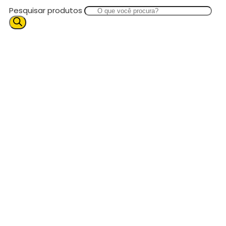
Pesquisar produtos