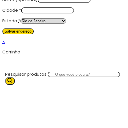
Cidade
*
Estado
*
×
Carrinho
Pesquisar produtos