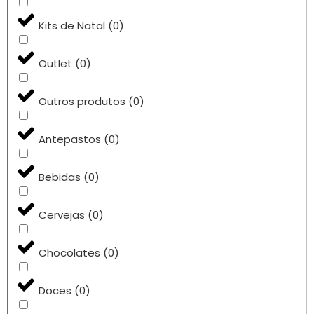
Kits de Natal
(
0
)
Outlet
(
0
)
Outros produtos
(
0
)
Antepastos
(
0
)
Bebidas
(
0
)
Cervejas
(
0
)
Chocolates
(
0
)
Doces
(
0
)