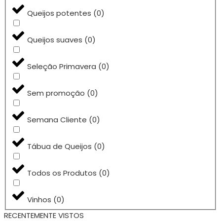
Queijos potentes
(
0
)
Queijos suaves
(
0
)
Seleção Primavera
(
0
)
Sem promoção
(
0
)
Semana Cliente
(
0
)
Tábua de Queijos
(
0
)
Todos os Produtos
(
0
)
Vinhos
(
0
)
RECENTEMENTE VISTOS