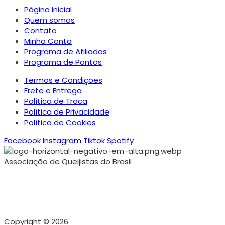
Página Inicial
Quem somos
Contato
Minha Conta
Programa de Afiliados
Programa de Pontos
Termos e Condições
Frete e Entrega
Política de Troca
Política de Privacidade
Política de Cookies
Facebook
Instagram
Tiktok
Spotify
Associação de Queijistas do Brasil
Copyright © 2026