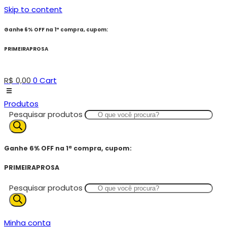
Skip to content
Ganhe 6% OFF na 1ª compra, cupom:
PRIMEIRAPROSA
R$
0,00
0
Cart
Produtos
Pesquisar produtos
Ganhe 6% OFF na 1ª compra, cupom:
PRIMEIRAPROSA
Pesquisar produtos
Minha conta