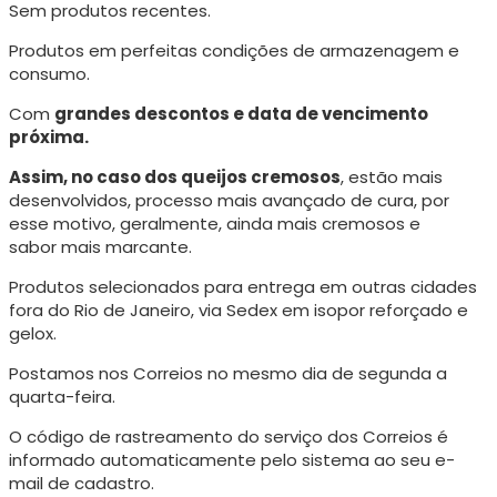
Sem produtos recentes.
Produtos em perfeitas condições de armazenagem e
consumo.
Com
grandes descontos e data de vencimento
próxima.
Assim, no caso dos queijos cremosos
, estão mais
desenvolvidos, processo mais avançado de cura, p
or
esse motivo, geralmente, ainda mais cremosos e
sabor mais marcante.
Produtos selecionados para entrega em outras cidades
fora do Rio de Janeiro, via Sedex em isopor reforçado e
gelox.
Postamos nos Correios no mesmo dia de segunda a
quarta-feira.
O código de rastreamento do serviço dos Correios é
informado automaticamente pelo sistema ao seu e-
mail de cadastro.