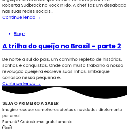
Roberta Sudbrack no Rock In Rio. A chef faz um desabado
nas suas redes sociais…
Continue lendo →
Blog
·
A trilha do queijo no Brasil – parte 2
De norte a sul do pais, um caminho repleto de histórias,
sonhos e conquistas. Onde com muito trabalho a nossa
revolução queijeira escreve suas linhas. Embarque
conosco nessa pequena e…
Continue lendo →
SEJA O PRIMEIRO A SABER
Imagine receber as melhores ofertas e novidades diretamente
por email.
Bom, né? Cadastre-se gratuitamente.