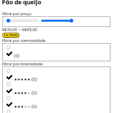
Pão de queijo
Filtrar por preço
R$
35,00
—
R$
65,00
FILTRAR
Filtrar por cremosidade
(
0
)
Filtrar por intensidade
★★★★★
(
0
)
★★★★☆
(
0
)
★★★☆☆
(
0
)