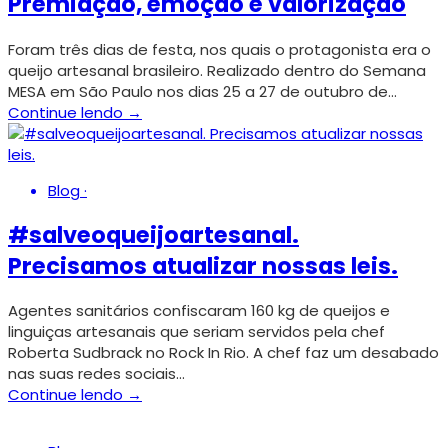
Premiação, emoção e valorização
Foram três dias de festa, nos quais o protagonista era o
queijo artesanal brasileiro. Realizado dentro do Semana
MESA em São Paulo nos dias 25 a 27 de outubro de…
Continue lendo →
Blog
·
#salveoqueijoartesanal.
Precisamos atualizar nossas leis.
Agentes sanitários confiscaram 160 kg de queijos e
linguiças artesanais que seriam servidos pela chef
Roberta Sudbrack no Rock In Rio. A chef faz um desabado
nas suas redes sociais…
Continue lendo →