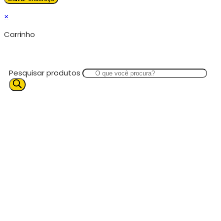
×
Carrinho
Pesquisar produtos