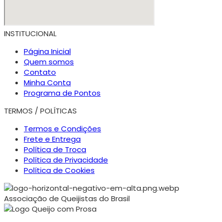
INSTITUCIONAL
Página Inicial
Quem somos
Contato
Minha Conta
Programa de Pontos
TERMOS / POLÍTICAS
Termos e Condições
Frete e Entrega
Política de Troca
Política de Privacidade
Política de Cookies
Associação de Queijistas do Brasil