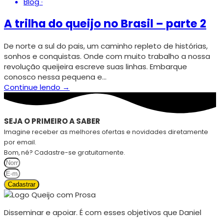
Blog
·
A trilha do queijo no Brasil – parte 2
De norte a sul do pais, um caminho repleto de histórias,
sonhos e conquistas. Onde com muito trabalho a nossa
revolução queijeira escreve suas linhas. Embarque
conosco nessa pequena e…
Continue lendo →
SEJA O PRIMEIRO A SABER
Imagine receber as melhores ofertas e novidades diretamente
por email.
Bom, né? Cadastre-se gratuitamente.
Cadastrar
Disseminar e apoiar. É com esses objetivos que Daniel