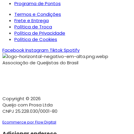
Programa de Pontos
Termos e Condições
Frete e Entrega
Política de Troca
Política de Privacidade
Política de Cookies
Facebook
Instagram
Tiktok
Spotify
Associação de Queijistas do Brasil
Copyright © 2026
Queijo com Prosa Ltda
CNPJ 25.228.030/0001-80
Ecommerce por Flow Digital
Adicionar endereço