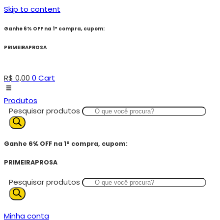
Skip to content
Ganhe 6% OFF na 1ª compra, cupom:
PRIMEIRAPROSA
R$
0,00
0
Cart
Produtos
Pesquisar produtos
Ganhe 6% OFF na 1ª compra, cupom:
PRIMEIRAPROSA
Pesquisar produtos
Minha conta