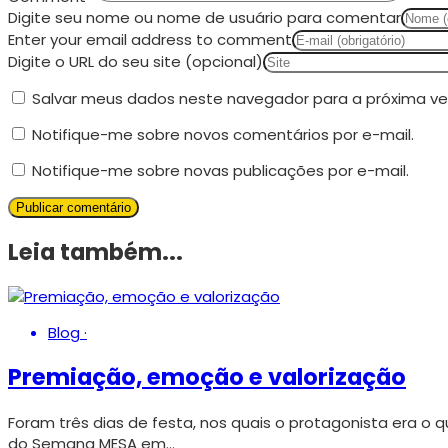
Digite seu nome ou nome de usuário para comentar
Enter your email address to comment
Digite o URL do seu site (opcional)
Salvar meus dados neste navegador para a próxima ve
Notifique-me sobre novos comentários por e-mail.
Notifique-me sobre novas publicações por e-mail.
Leia também...
Blog
·
Premiação, emoção e valorização
Foram três dias de festa, nos quais o protagonista era o qu
do Semana MESA em…