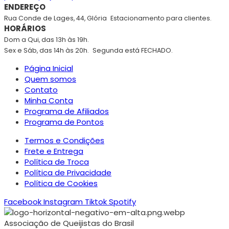
ENDEREÇO
Rua Conde de Lages, 44, Glória
Estacionamento para clientes.
HORÁRIOS
Dom a Qui, das 13h às 19h.
Sex e Sáb, das 14h às 20h.
Segunda está FECHADO.
Página Inicial
Quem somos
Contato
Minha Conta
Programa de Afiliados
Programa de Pontos
Termos e Condições
Frete e Entrega
Política de Troca
Política de Privacidade
Política de Cookies
Facebook
Instagram
Tiktok
Spotify
Associação de Queijistas do Brasil