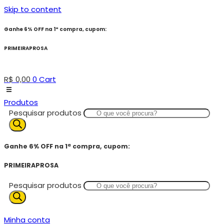
Skip to content
Ganhe 6% OFF na 1ª compra, cupom:
PRIMEIRAPROSA
R$
0,00
0
Cart
Produtos
Pesquisar produtos
Ganhe 6% OFF na 1ª compra, cupom:
PRIMEIRAPROSA
Pesquisar produtos
Minha conta