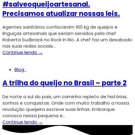
#salveoqueijoartesanal.
Precisamos atualizar nossas leis.
Agentes sanitários confiscaram 160 kg de queijos e
linguiças artesanais que seriam servidos pela chef
Roberta Sudbrack no Rock In Rio. A chef faz um desabado
nas suas redes sociais…
Continue lendo →
Blog
·
A trilha do queijo no Brasil – parte 2
De norte a sul do pais, um caminho repleto de histórias,
sonhos e conquistas. Onde com muito trabalho a nossa
revolução queijeira escreve suas linhas. Embarque
conosco nessa pequena e…
Continue lendo →