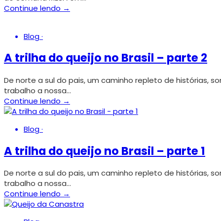
Continue lendo →
Blog
·
A trilha do queijo no Brasil – parte 2
De norte a sul do pais, um caminho repleto de histórias, 
trabalho a nossa…
Continue lendo →
Blog
·
A trilha do queijo no Brasil – parte 1
De norte a sul do pais, um caminho repleto de histórias, 
trabalho a nossa…
Continue lendo →