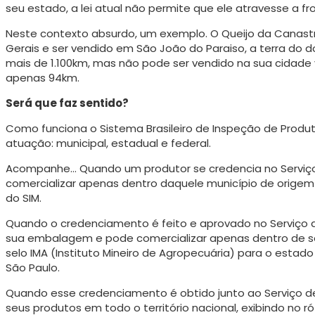
seu estado, a lei atual não permite que ele atravesse a fr
Neste contexto absurdo, um exemplo. O Queijo da Canast
Gerais e ser vendido em São João do Paraiso, a terra do 
mais de 1.100km, mas não pode ser vendido na sua cidade 
apenas 94km.
Será que faz sentido?
Como funciona o Sistema Brasileiro de Inspeção de Produt
atuação: municipal, estadual e federal.
Acompanhe… Quando um produtor se credencia no Serviço
comercializar apenas dentro daquele município de origem 
do SIM.
Quando o credenciamento é feito e aprovado no Serviço de
sua embalagem e pode comercializar apenas dentro de 
selo IMA (Instituto Mineiro de Agropecuária) para o estado
São Paulo.
Quando esse credenciamento é obtido junto ao Serviço de
seus produtos em todo o território nacional, exibindo no rót