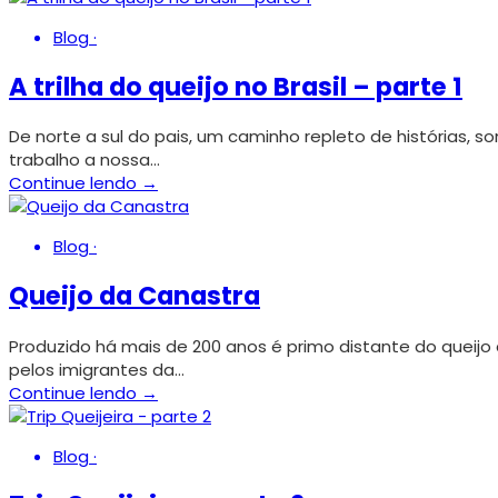
Blog
·
A trilha do queijo no Brasil – parte 1
De norte a sul do pais, um caminho repleto de histórias, 
trabalho a nossa…
Continue lendo →
Blog
·
Queijo da Canastra
Produzido há mais de 200 anos é primo distante do queijo d
pelos imigrantes da…
Continue lendo →
Blog
·