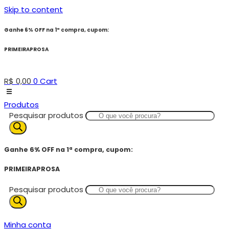
Skip to content
Ganhe 6% OFF na 1ª compra, cupom:
PRIMEIRAPROSA
R$
0,00
0
Cart
Produtos
Pesquisar produtos
Ganhe 6% OFF na 1ª compra, cupom:
PRIMEIRAPROSA
Pesquisar produtos
Minha conta