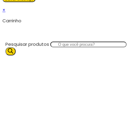
×
Carrinho
Pesquisar produtos