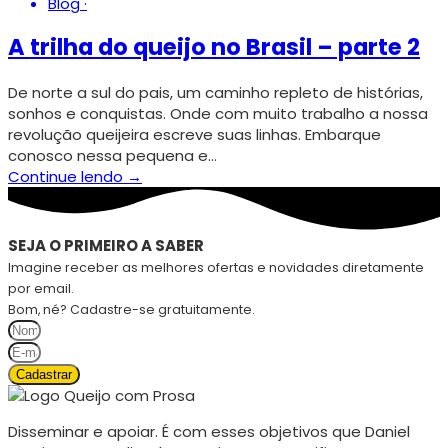
Blog
·
A trilha do queijo no Brasil – parte 2
De norte a sul do pais, um caminho repleto de histórias,
sonhos e conquistas. Onde com muito trabalho a nossa
revolução queijeira escreve suas linhas. Embarque
conosco nessa pequena e…
Continue lendo →
SEJA O PRIMEIRO A SABER
Imagine receber as melhores ofertas e novidades diretamente
por email.
Bom, né? Cadastre-se gratuitamente.
Cadastrar
Disseminar e apoiar. É com esses objetivos que Daniel