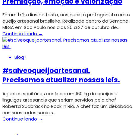
Premiação, emoção e valorização
Foram três dias de festa, nos quais o protagonista era o
queijo artesanal brasileiro. Realizado dentro do Semana
MESA em São Paulo nos dias 25 a 27 de outubro de…
Continue lendo →
Blog
·
#salveoqueijoartesanal.
Precisamos atualizar nossas leis.
Agentes sanitários confiscaram 160 kg de queijos e
linguiças artesanais que seriam servidos pela chef
Roberta Sudbrack no Rock In Rio. A chef faz um desabado
nas suas redes sociais…
Continue lendo →