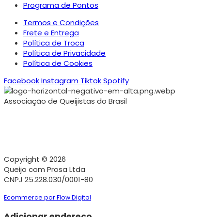
Programa de Pontos
Termos e Condições
Frete e Entrega
Política de Troca
Política de Privacidade
Política de Cookies
Facebook
Instagram
Tiktok
Spotify
Associação de Queijistas do Brasil
Copyright © 2026
Queijo com Prosa Ltda
CNPJ 25.228.030/0001-80
Ecommerce por Flow Digital
Adicionar endereço