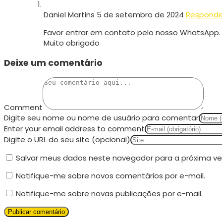
Daniel Martins
5 de setembro de 2024
Responde
Favor entrar em contato pelo nosso WhatsApp. 
Muito obrigado
Deixe um comentário
Comment
Digite seu nome ou nome de usuário para comentar
Enter your email address to comment
Digite o URL do seu site (opcional)
Salvar meus dados neste navegador para a próxima ve
Notifique-me sobre novos comentários por e-mail.
Notifique-me sobre novas publicações por e-mail.