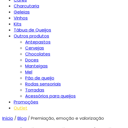
Charcutaria
Geleias
Vinhos
Kits
Tábua de Queijos
Outros produtos
Antepastos
Cervejas
Chocolates
Doces
Manteigas
Mel
Pão de queijo
Rodas sensoriais
Torradas
Acessórios para queijos
Promoções
Outlet
Início
/
Blog
/ Premiação, emoção e valorização