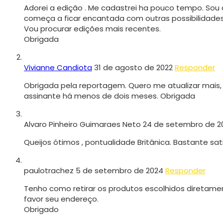
Adorei a edição . Me cadastrei ha pouco tempo. Sou
começa a ficar encantada com outras possibilidades
Vou procurar edições mais recentes.
Obrigada
Vivianne Candiota
31 de agosto de 2022
Responder
Obrigada pela reportagem. Quero me atualizar mais, 
assinante há menos de dois meses. Obrigada
Alvaro Pinheiro Guimaraes Neto
24 de setembro de 2
Queijos ótimos , pontualidade Britânica. Bastante sati
paulotrachez
5 de setembro de 2024
Responder
Tenho como retirar os produtos escolhidos diretamen
favor seu endereço.
Obrigado