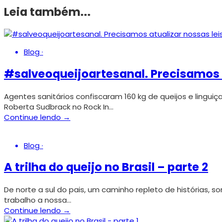
Leia também...
Blog
·
#salveoqueijoartesanal. Precisamos a
Agentes sanitários confiscaram 160 kg de queijos e linguiç
Roberta Sudbrack no Rock In…
Continue lendo →
Blog
·
A trilha do queijo no Brasil – parte 2
De norte a sul do pais, um caminho repleto de histórias, 
trabalho a nossa…
Continue lendo →