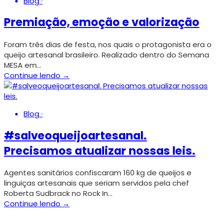
Blog
·
Premiação, emoção e valorização
Foram três dias de festa, nos quais o protagonista era o
queijo artesanal brasileiro. Realizado dentro do Semana
MESA em…
Continue lendo →
Blog
·
#salveoqueijoartesanal.
Precisamos atualizar nossas leis.
Agentes sanitários confiscaram 160 kg de queijos e
linguiças artesanais que seriam servidos pela chef
Roberta Sudbrack no Rock In…
Continue lendo →