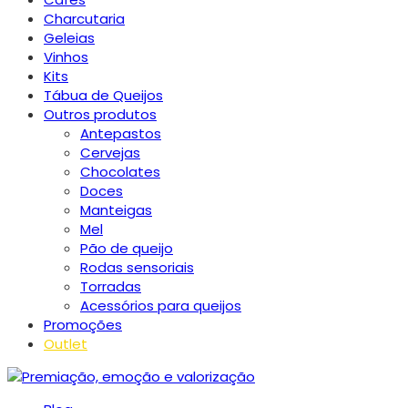
Charcutaria
Geleias
Vinhos
Kits
Tábua de Queijos
Outros produtos
Antepastos
Cervejas
Chocolates
Doces
Manteigas
Mel
Pão de queijo
Rodas sensoriais
Torradas
Acessórios para queijos
Promoções
Outlet