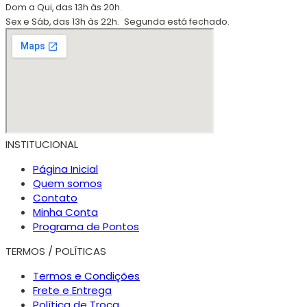
Dom a Qui, das 13h às 20h.
Sex e Sáb, das 13h às 22h.
Segunda está fechado.
INSTITUCIONAL
Página Inicial
Quem somos
Contato
Minha Conta
Programa de Pontos
TERMOS / POLÍTICAS
Termos e Condições
Frete e Entrega
Política de Troca