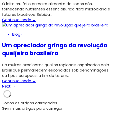
O leite cru foi o primeiro alimento de todos nós,
fornecendo nutrientes essenciais, rica flora microbiana e
fatores bioativos. Bebida…
Continue lendo →
Blog
·
Um apreciador gringo da revolução
queijeira brasileira
Há muitos excelentes queijos regionais espalhados pelo
Brasil que permanecem escondidos sob denominações
ou tipos europeus, a fim de terem…
Continue lendo →
Next →
Todos os artigos carregados.
Sem mais artigos para carregar.