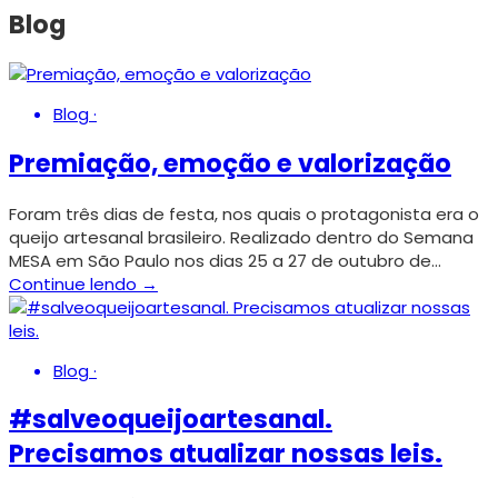
Blog
Blog
·
Premiação, emoção e valorização
Foram três dias de festa, nos quais o protagonista era o
queijo artesanal brasileiro. Realizado dentro do Semana
MESA em São Paulo nos dias 25 a 27 de outubro de…
Continue lendo →
Blog
·
#salveoqueijoartesanal.
Precisamos atualizar nossas leis.