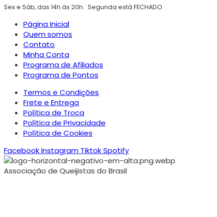
Sex e Sáb, das 14h às 20h.
Segunda está FECHADO.
Página Inicial
Quem somos
Contato
Minha Conta
Programa de Afiliados
Programa de Pontos
Termos e Condições
Frete e Entrega
Política de Troca
Política de Privacidade
Política de Cookies
Facebook
Instagram
Tiktok
Spotify
Associação de Queijistas do Brasil