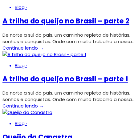
Blog
·
A trilha do queijo no Brasil – parte 2
De norte a sul do pais, um caminho repleto de histórias,
sonhos e conquistas. Onde com muito trabalho a nossa…
Continue lendo →
Blog
·
A trilha do queijo no Brasil – parte 1
De norte a sul do pais, um caminho repleto de histórias,
sonhos e conquistas. Onde com muito trabalho a nossa…
Continue lendo →
Blog
·
Queijo da Canastra