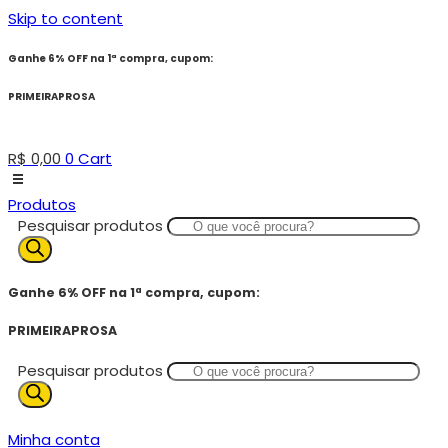
Skip to content
Ganhe 6% OFF na 1ª compra, cupom:
PRIMEIRAPROSA
R$
0,00
0
Cart
Produtos
Pesquisar produtos
Ganhe 6% OFF na 1ª compra, cupom:
PRIMEIRAPROSA
Pesquisar produtos
Minha conta