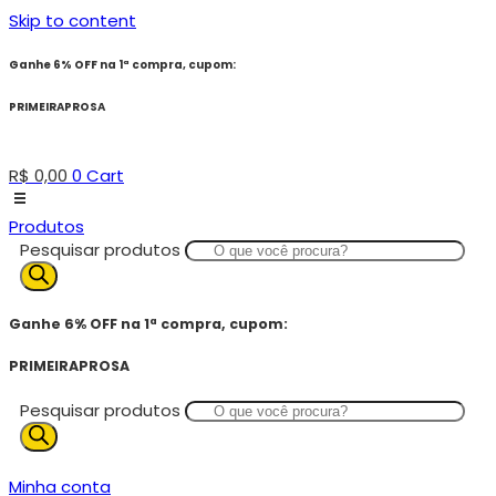
Skip to content
Ganhe 6% OFF na 1ª compra, cupom:
PRIMEIRAPROSA
R$
0,00
0
Cart
Produtos
Pesquisar produtos
Ganhe 6% OFF na 1ª compra, cupom:
PRIMEIRAPROSA
Pesquisar produtos
Minha conta