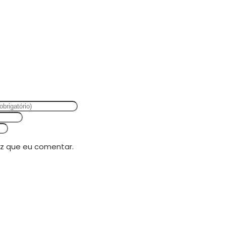
z que eu comentar.