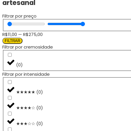
artesanal
Filtrar por preço
R$
11,00
—
R$
275,00
FILTRAR
Filtrar por cremosidade
(
0
)
Filtrar por intensidade
★★★★★
(
0
)
★★★★☆
(
0
)
★★★☆☆
(
0
)