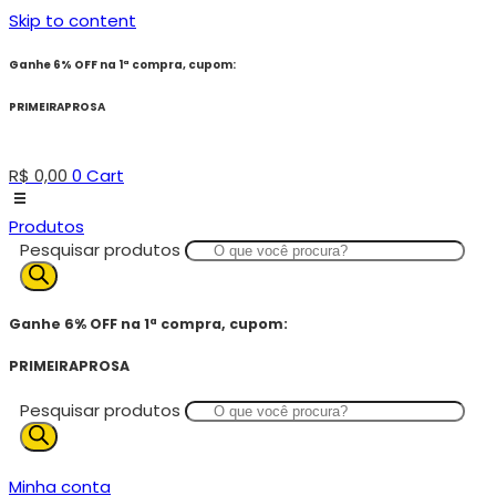
Skip to content
Ganhe 6% OFF na 1ª compra, cupom:
PRIMEIRAPROSA
R$
0,00
0
Cart
Produtos
Pesquisar produtos
Ganhe 6% OFF na 1ª compra, cupom:
PRIMEIRAPROSA
Pesquisar produtos
Minha conta