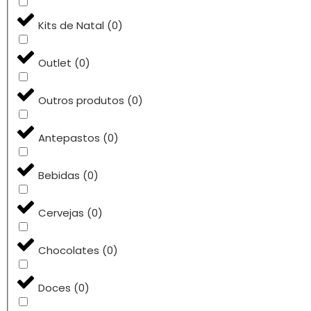
Kits de Natal
(
0
)
Outlet
(
0
)
Outros produtos
(
0
)
Antepastos
(
0
)
Bebidas
(
0
)
Cervejas
(
0
)
Chocolates
(
0
)
Doces
(
0
)