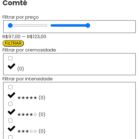
Comté
Filtrar por preço
R$
97,00
—
R$
123,00
FILTRAR
Filtrar por cremosidade
(
0
)
Filtrar por intensidade
★★★★★
(
0
)
★★★★☆
(
0
)
★★★☆☆
(
0
)