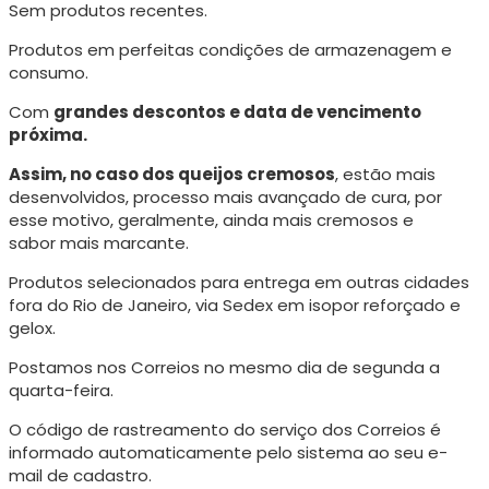
Sem produtos recentes.
Produtos em perfeitas condições de armazenagem e
consumo.
Com
grandes descontos e data de vencimento
próxima.
Assim, no caso dos queijos cremosos
, estão mais
desenvolvidos, processo mais avançado de cura, p
or
esse motivo, geralmente, ainda mais cremosos e
sabor mais marcante.
Produtos selecionados para entrega em outras cidades
fora do Rio de Janeiro, via Sedex em isopor reforçado e
gelox.
Postamos nos Correios no mesmo dia de segunda a
quarta-feira.
O código de rastreamento do serviço dos Correios é
informado automaticamente pelo sistema ao seu e-
mail de cadastro.