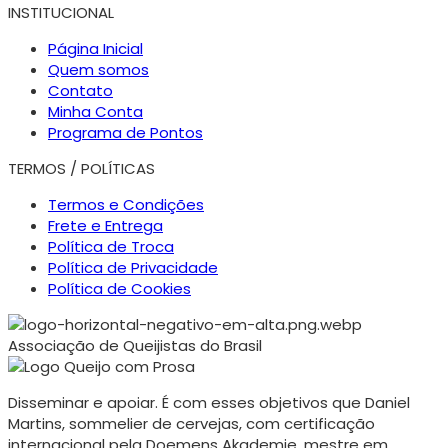
INSTITUCIONAL
Página Inicial
Quem somos
Contato
Minha Conta
Programa de Pontos
TERMOS / POLÍTICAS
Termos e Condições
Frete e Entrega
Política de Troca
Política de Privacidade
Política de Cookies
Associação de Queijistas do Brasil
Disseminar e apoiar. É com esses objetivos que Daniel
Martins, sommelier de cervejas, com certificação
internacional pela Doemens Akademie, mestre em