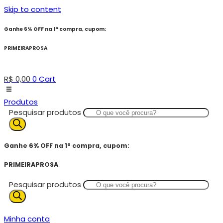
Skip to content
Ganhe 6% OFF na 1ª compra, cupom:
PRIMEIRAPROSA
R$
0,00
0
Cart
Produtos
Pesquisar produtos
Ganhe 6% OFF na 1ª compra, cupom:
PRIMEIRAPROSA
Pesquisar produtos
Minha conta