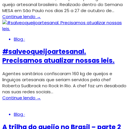
queijo artesanal brasileiro. Realizado dentro do Semana
MESA em São Paulo nos dias 25 a 27 de outubro de…
Continue lendo →
Blog
·
#salveoqueijoartesanal.
Precisamos atualizar nossas leis.
Agentes sanitários confiscaram 160 kg de queijos e
linguiças artesanais que seriam servidos pela chef
Roberta Sudbrack no Rock In Rio. A chef faz um desabado
nas suas redes sociais…
Continue lendo →
Blog
·
A trilha do queijo no Brasil – parte 2