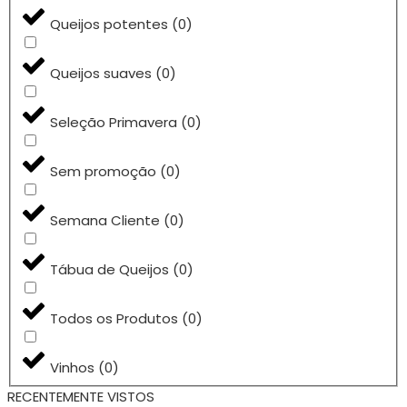
Queijos potentes
(
0
)
Queijos suaves
(
0
)
Seleção Primavera
(
0
)
Sem promoção
(
0
)
Semana Cliente
(
0
)
Tábua de Queijos
(
0
)
Todos os Produtos
(
0
)
Vinhos
(
0
)
RECENTEMENTE VISTOS