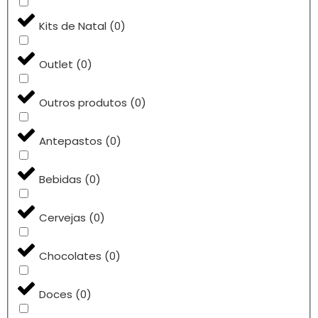
Kits de Natal
(
0
)
Outlet
(
0
)
Outros produtos
(
0
)
Antepastos
(
0
)
Bebidas
(
0
)
Cervejas
(
0
)
Chocolates
(
0
)
Doces
(
0
)