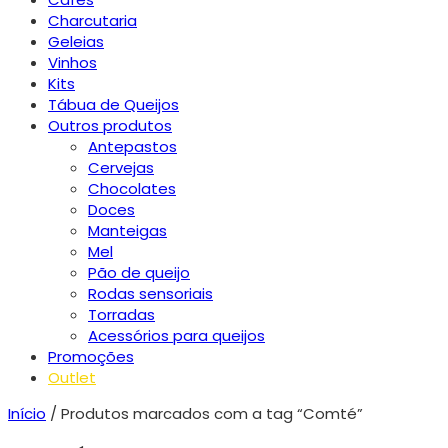
Charcutaria
Geleias
Vinhos
Kits
Tábua de Queijos
Outros produtos
Antepastos
Cervejas
Chocolates
Doces
Manteigas
Mel
Pão de queijo
Rodas sensoriais
Torradas
Acessórios para queijos
Promoções
Outlet
Início
/ Produtos marcados com a tag “Comté”