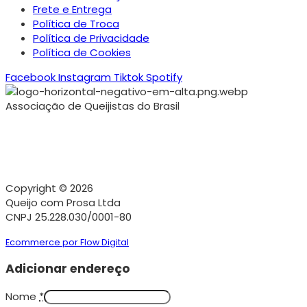
Frete e Entrega
Política de Troca
Política de Privacidade
Política de Cookies
Facebook
Instagram
Tiktok
Spotify
Associação de Queijistas do Brasil
Copyright © 2026
Queijo com Prosa Ltda
CNPJ 25.228.030/0001-80
Ecommerce por Flow Digital
Adicionar endereço
Nome
*