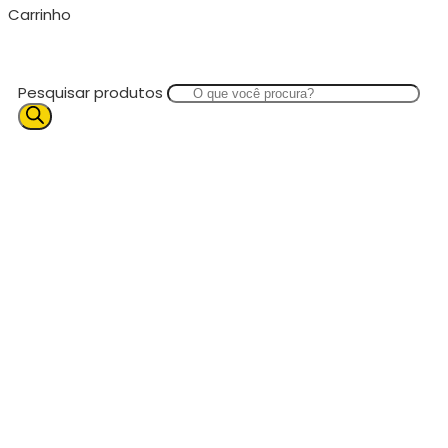
Carrinho
Pesquisar produtos