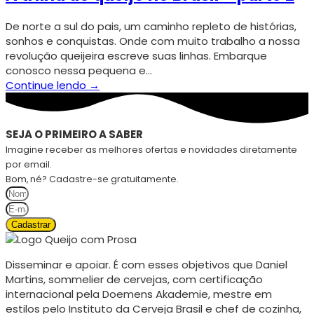
De norte a sul do pais, um caminho repleto de histórias,
sonhos e conquistas. Onde com muito trabalho a nossa
revolução queijeira escreve suas linhas. Embarque
conosco nessa pequena e…
Continue lendo →
SEJA O PRIMEIRO A SABER
Imagine receber as melhores ofertas e novidades diretamente
por email.
Bom, né? Cadastre-se gratuitamente.
Cadastrar
Disseminar e apoiar. É com esses objetivos que Daniel
Martins, sommelier de cervejas, com certificação
internacional pela Doemens Akademie, mestre em
estilos pelo Instituto da Cerveja Brasil e chef de cozinha,