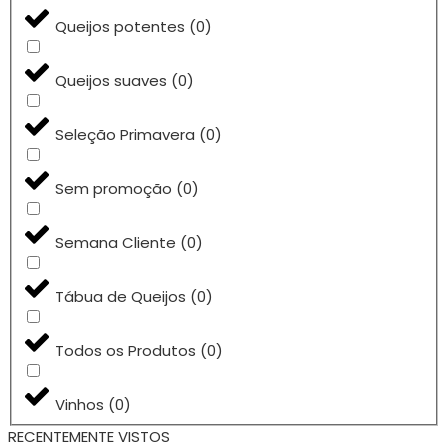
Queijos potentes
(
0
)
Queijos suaves
(
0
)
Seleção Primavera
(
0
)
Sem promoção
(
0
)
Semana Cliente
(
0
)
Tábua de Queijos
(
0
)
Todos os Produtos
(
0
)
Vinhos
(
0
)
RECENTEMENTE VISTOS