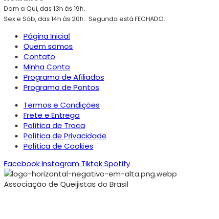
Dom a Qui, das 13h às 19h.
Sex e Sáb, das 14h às 20h.
Segunda está FECHADO.
Página Inicial
Quem somos
Contato
Minha Conta
Programa de Afiliados
Programa de Pontos
Termos e Condições
Frete e Entrega
Política de Troca
Política de Privacidade
Política de Cookies
Facebook
Instagram
Tiktok
Spotify
Associação de Queijistas do Brasil