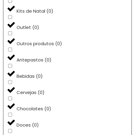
Kits de Natal
(
0
)
Outlet
(
0
)
Outros produtos
(
0
)
Antepastos
(
0
)
Bebidas
(
0
)
Cervejas
(
0
)
Chocolates
(
0
)
Doces
(
0
)