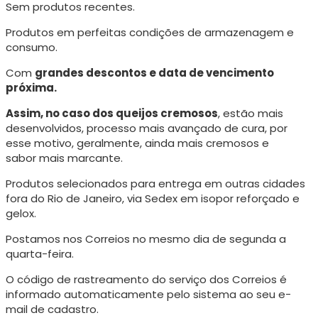
Sem produtos recentes.
Produtos em perfeitas condições de armazenagem e
consumo.
Com
grandes descontos e data de vencimento
próxima.
Assim, no caso dos queijos cremosos
, estão mais
desenvolvidos, processo mais avançado de cura, p
or
esse motivo, geralmente, ainda mais cremosos e
sabor mais marcante.
Produtos selecionados para entrega em outras cidades
fora do Rio de Janeiro, via Sedex em isopor reforçado e
gelox.
Postamos nos Correios no mesmo dia de segunda a
quarta-feira.
O código de rastreamento do serviço dos Correios é
informado automaticamente pelo sistema ao seu e-
mail de cadastro.