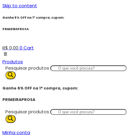
Skip to content
Ganhe 6% OFF na 1ª compra, cupom:
PRIMEIRAPROSA
R$
0,00
0
Cart
Produtos
Pesquisar produtos
Ganhe 6% OFF na 1ª compra, cupom:
PRIMEIRAPROSA
Pesquisar produtos
Minha conta