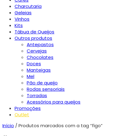
Charcutaria
Geleias
Vinhos
Kits
Tábua de Queijos
Outros produtos
Antepastos
Cervejas
Chocolates
Doces
Manteigas
Mel
Pão de queijo
Rodas sensoriais
Torradas
Acessórios para queijos
Promoções
Outlet
Início
/ Produtos marcados com a tag “figo”