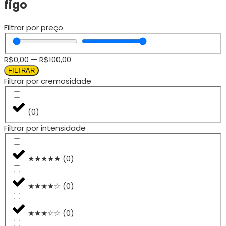
figo
Filtrar por preço
R$
0,00
—
R$
100,00
FILTRAR
Filtrar por cremosidade
(
0
)
Filtrar por intensidade
★★★★★
(
0
)
★★★★☆
(
0
)
★★★☆☆
(
0
)