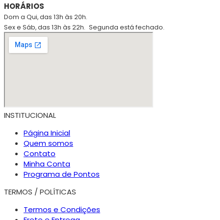
HORÁRIOS
Dom a Qui, das 13h às 20h.
Sex e Sáb, das 13h às 22h.
Segunda está fechado.
INSTITUCIONAL
Página Inicial
Quem somos
Contato
Minha Conta
Programa de Pontos
TERMOS / POLÍTICAS
Termos e Condições
Frete e Entrega