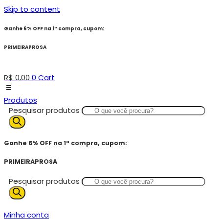
Skip to content
Ganhe 6% OFF na 1ª compra, cupom:
PRIMEIRAPROSA
R$
0,00
0
Cart
Produtos
Pesquisar produtos
Ganhe 6% OFF na 1ª compra, cupom:
PRIMEIRAPROSA
Pesquisar produtos
Minha conta