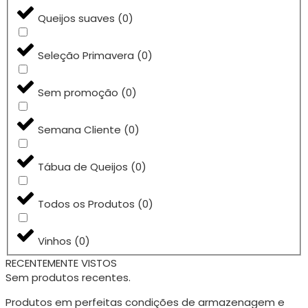
Queijos suaves
(
0
)
Seleção Primavera
(
0
)
Sem promoção
(
0
)
Semana Cliente
(
0
)
Tábua de Queijos
(
0
)
Todos os Produtos
(
0
)
Vinhos
(
0
)
RECENTEMENTE VISTOS
Sem produtos recentes.
Produtos em perfeitas condições de armazenagem e