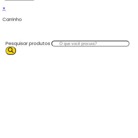
×
Carrinho
Pesquisar produtos