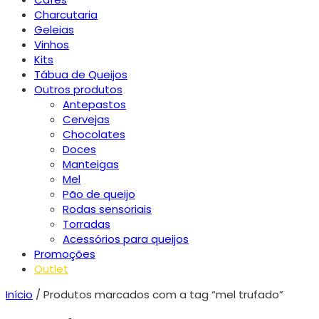
Charcutaria
Geleias
Vinhos
Kits
Tábua de Queijos
Outros produtos
Antepastos
Cervejas
Chocolates
Doces
Manteigas
Mel
Pão de queijo
Rodas sensoriais
Torradas
Acessórios para queijos
Promoções
Outlet
Início
/ Produtos marcados com a tag “mel trufado”