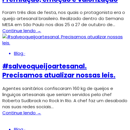
Foram três dias de festa, nos quais o protagonista era o
queijo artesanal brasileiro. Realizado dentro do Semana
MESA em São Paulo nos dias 25 a 27 de outubro de…
Continue lendo →
Blog
·
#salveoqueijoartesanal.
Precisamos atualizar nossas leis.
Agentes sanitários confiscaram 160 kg de queijos e
linguiças artesanais que seriam servidos pela chef
Roberta Sudbrack no Rock In Rio. A chef faz um desabado
nas suas redes sociais…
Continue lendo →
Blog
·