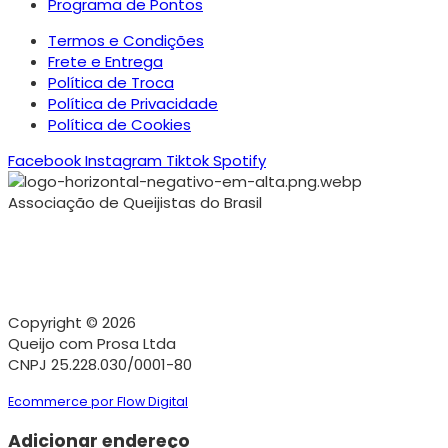
Programa de Pontos
Termos e Condições
Frete e Entrega
Política de Troca
Política de Privacidade
Política de Cookies
Facebook
Instagram
Tiktok
Spotify
Associação de Queijistas do Brasil
Copyright © 2026
Queijo com Prosa Ltda
CNPJ 25.228.030/0001-80
Ecommerce por Flow Digital
Adicionar endereço