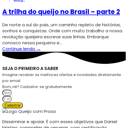
A trilha do queijo no Brasil – parte 2
De norte a sul do pais, um caminho repleto de histórias,
sonhos e conquistas. Onde com muito trabalho a nossa
revolução queijeira escreve suas linhas. Embarque
conosco nessa pequena e…
Continue lendo →
SEJA O PRIMEIRO A SABER
Imagine receber as melhores ofertas e novidades diretamente
por email.
Bom, né? Cadastre-se gratuitamente.
Cadastrar
Disseminar e apoiar. É com esses objetivos que Daniel
Martins, sommelier de cervejas, com certificação