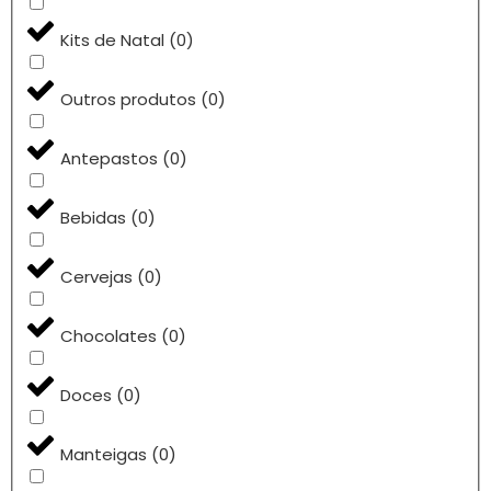
Kits de Natal
(
0
)
Outros produtos
(
0
)
Antepastos
(
0
)
Bebidas
(
0
)
Cervejas
(
0
)
Chocolates
(
0
)
Doces
(
0
)
Manteigas
(
0
)