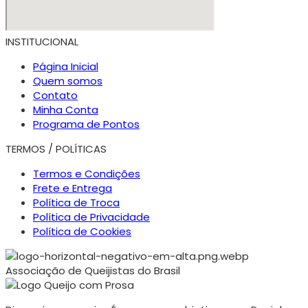
INSTITUCIONAL
Página Inicial
Quem somos
Contato
Minha Conta
Programa de Pontos
TERMOS / POLÍTICAS
Termos e Condições
Frete e Entrega
Política de Troca
Política de Privacidade
Política de Cookies
Associação de Queijistas do Brasil