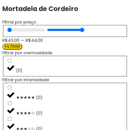
Mortadela de Cordeiro
Filtrar por preço
R$
43,00
—
R$
44,00
FILTRAR
Filtrar por cremosidade
(
0
)
Filtrar por intensidade
★★★★★
(
0
)
★★★★☆
(
0
)
★★★☆☆
(
0
)