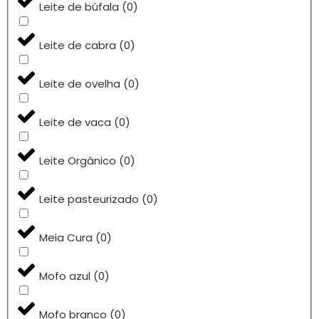
Leite de búfala
(
0
)
Leite de cabra
(
0
)
Leite de ovelha
(
0
)
Leite de vaca
(
0
)
Leite Orgânico
(
0
)
Leite pasteurizado
(
0
)
Meia Cura
(
0
)
Mofo azul
(
0
)
Mofo branco
(
0
)