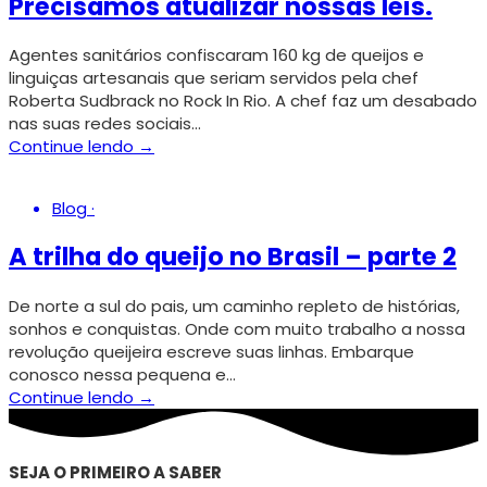
Precisamos atualizar nossas leis.
Agentes sanitários confiscaram 160 kg de queijos e
linguiças artesanais que seriam servidos pela chef
Roberta Sudbrack no Rock In Rio. A chef faz um desabado
nas suas redes sociais…
Continue lendo →
Blog
·
A trilha do queijo no Brasil – parte 2
De norte a sul do pais, um caminho repleto de histórias,
sonhos e conquistas. Onde com muito trabalho a nossa
revolução queijeira escreve suas linhas. Embarque
conosco nessa pequena e…
Continue lendo →
SEJA O PRIMEIRO A SABER