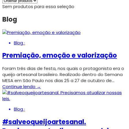
Sem produtos para essa seleção
Blog
Blog
·
Premiação, emoção e valorização
Foram três dias de festa, nos quais o protagonista era o
queijo artesanal brasileiro. Realizado dentro do Semana
MESA em São Paulo nos dias 25 a 27 de outubro de…
Continue lendo →
Blog
·
#salveoqueijoartesanal.