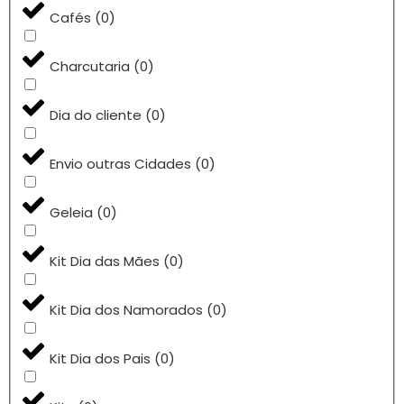
Cafés
(
0
)
Charcutaria
(
0
)
Dia do cliente
(
0
)
Envio outras Cidades
(
0
)
Geleia
(
0
)
Kit Dia das Mães
(
0
)
Kit Dia dos Namorados
(
0
)
Kit Dia dos Pais
(
0
)