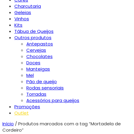
Charcutaria
Geleias
Vinhos
Kits
Tábua de Queijos
Outros produtos
Antepastos
Cervejas
Chocolates
Doces
Manteigas
Mel
Pão de queijo
Rodas sensoriais
Torradas
Acessórios para queijos
Promoções
Outlet
Início
/ Produtos marcados com a tag “Mortadela de
Cordeiro”