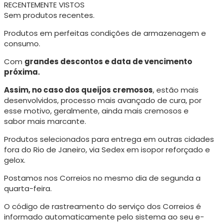
RECENTEMENTE VISTOS
Sem produtos recentes.
Produtos em perfeitas condições de armazenagem e
consumo.
Com
grandes descontos e data de vencimento
próxima.
Assim, no caso dos queijos cremosos
, estão mais
desenvolvidos, processo mais avançado de cura, p
or
esse motivo, geralmente, ainda mais cremosos e
sabor mais marcante.
Produtos selecionados para entrega em outras cidades
fora do Rio de Janeiro, via Sedex em isopor reforçado e
gelox.
Postamos nos Correios no mesmo dia de segunda a
quarta-feira.
O código de rastreamento do serviço dos Correios é
informado automaticamente pelo sistema ao seu e-