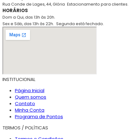
Rua Conde de Lages, 44, Glória
Estacionamento para clientes.
HORÁRIOS
Dom a Qui, das 13h às 20h.
Sex e Sáb, das 13h às 22h.
Segunda está fechado.
INSTITUCIONAL
Página Inicial
Quem somos
Contato
Minha Conta
Programa de Pontos
TERMOS / POLÍTICAS
Termos e Condições