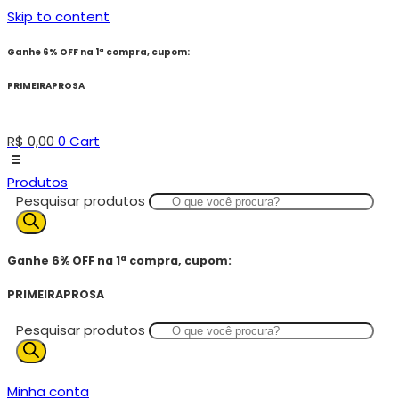
Skip to content
Ganhe 6% OFF na 1ª compra, cupom:
PRIMEIRAPROSA
R$
0,00
0
Cart
Produtos
Pesquisar produtos
Ganhe 6% OFF na 1ª compra, cupom:
PRIMEIRAPROSA
Pesquisar produtos
Minha conta