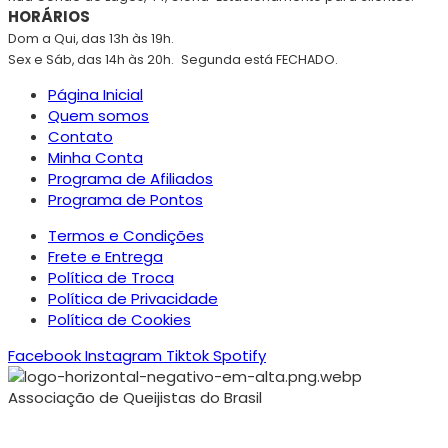
HORÁRIOS
Dom a Qui, das 13h às 19h.
Sex e Sáb, das 14h às 20h.
Segunda está FECHADO.
Página Inicial
Quem somos
Contato
Minha Conta
Programa de Afiliados
Programa de Pontos
Termos e Condições
Frete e Entrega
Política de Troca
Política de Privacidade
Política de Cookies
Facebook
Instagram
Tiktok
Spotify
Associação de Queijistas do Brasil