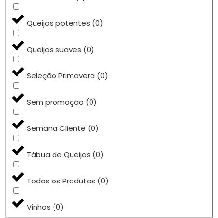
Queijos potentes
(
0
)
Queijos suaves
(
0
)
Seleção Primavera
(
0
)
Sem promoção
(
0
)
Semana Cliente
(
0
)
Tábua de Queijos
(
0
)
Todos os Produtos
(
0
)
Vinhos
(
0
)