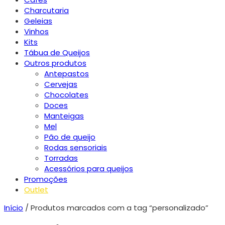
Charcutaria
Geleias
Vinhos
Kits
Tábua de Queijos
Outros produtos
Antepastos
Cervejas
Chocolates
Doces
Manteigas
Mel
Pão de queijo
Rodas sensoriais
Torradas
Acessórios para queijos
Promoções
Outlet
Início
/ Produtos marcados com a tag “personalizado”