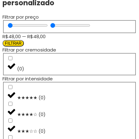
personalizado
Filtrar por preço
R$
48,00
—
R$
48,00
FILTRAR
Filtrar por cremosidade
(
0
)
Filtrar por intensidade
★★★★★
(
0
)
★★★★☆
(
0
)
★★★☆☆
(
0
)