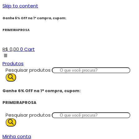
Skip to content
Ganhe 6% OFF na 1ª compra, cupom:
PRIMEIRAPROSA
R$
0,00
0
Cart
Produtos
Pesquisar produtos
Ganhe 6% OFF na 1ª compra, cupom:
PRIMEIRAPROSA
Pesquisar produtos
Minha conta