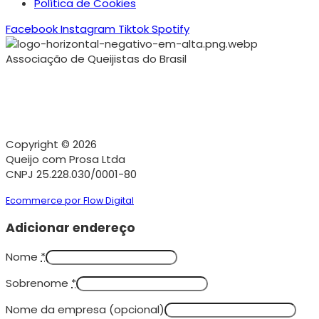
Política de Cookies
Facebook
Instagram
Tiktok
Spotify
Associação de Queijistas do Brasil
Copyright © 2026
Queijo com Prosa Ltda
CNPJ 25.228.030/0001-80
Ecommerce por Flow Digital
Adicionar endereço
Nome
*
Sobrenome
*
Nome da empresa
(opcional)