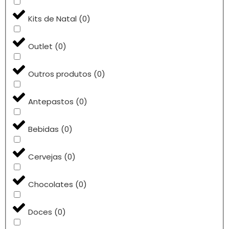
Kits de Natal
(
0
)
Outlet
(
0
)
Outros produtos
(
0
)
Antepastos
(
0
)
Bebidas
(
0
)
Cervejas
(
0
)
Chocolates
(
0
)
Doces
(
0
)