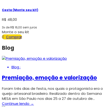
Cesta (Monte seu kit)
R$
48,00
3x de
R$
16,00
sem juros
Monte o seu kit
Comprar
Blog
Blog
·
Premiação, emoção e valorização
Foram três dias de festa, nos quais o protagonista era o
queijo artesanal brasileiro. Realizado dentro do Semana
MESA em São Paulo nos dias 25 a 27 de outubro de…
Continue lendo →