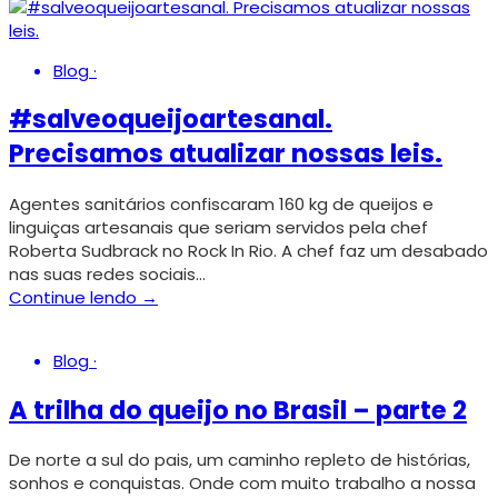
Blog
·
#salveoqueijoartesanal.
Precisamos atualizar nossas leis.
Agentes sanitários confiscaram 160 kg de queijos e
linguiças artesanais que seriam servidos pela chef
Roberta Sudbrack no Rock In Rio. A chef faz um desabado
nas suas redes sociais…
Continue lendo →
Blog
·
A trilha do queijo no Brasil – parte 2
De norte a sul do pais, um caminho repleto de histórias,
sonhos e conquistas. Onde com muito trabalho a nossa