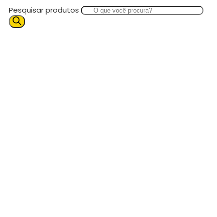
Pesquisar produtos