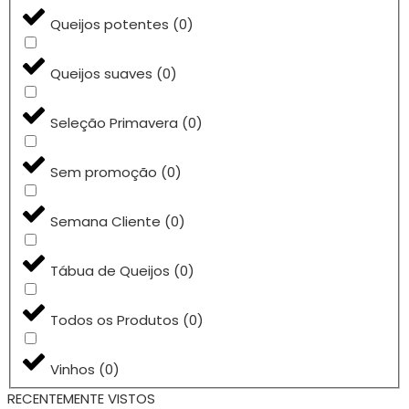
Queijos potentes
(
0
)
Queijos suaves
(
0
)
Seleção Primavera
(
0
)
Sem promoção
(
0
)
Semana Cliente
(
0
)
Tábua de Queijos
(
0
)
Todos os Produtos
(
0
)
Vinhos
(
0
)
RECENTEMENTE VISTOS