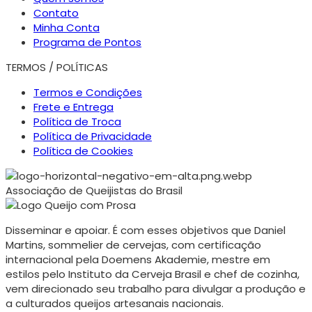
Contato
Minha Conta
Programa de Pontos
TERMOS / POLÍTICAS
Termos e Condições
Frete e Entrega
Política de Troca
Política de Privacidade
Política de Cookies
Associação de Queijistas do Brasil
Disseminar e apoiar. É com esses objetivos que Daniel
Martins, sommelier de cervejas, com certificação
internacional pela Doemens Akademie, mestre em
estilos pelo Instituto da Cerveja Brasil e chef de cozinha,
vem direcionado seu trabalho para divulgar a produção e
a culturados queijos artesanais nacionais.