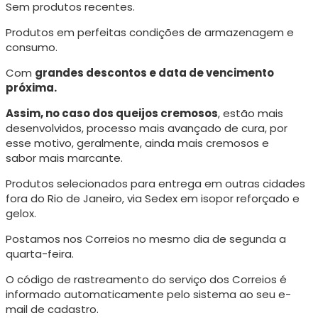
Sem produtos recentes.
Produtos em perfeitas condições de armazenagem e
consumo.
Com
grandes descontos e data de vencimento
próxima.
Assim, no caso dos queijos cremosos
, estão mais
desenvolvidos, processo mais avançado de cura, p
or
esse motivo, geralmente, ainda mais cremosos e
sabor mais marcante.
Produtos selecionados para entrega em outras cidades
fora do Rio de Janeiro, via Sedex em isopor reforçado e
gelox.
Postamos nos Correios no mesmo dia de segunda a
quarta-feira.
O código de rastreamento do serviço dos Correios é
informado automaticamente pelo sistema ao seu e-
mail de cadastro.