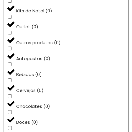
Kits de Natal
(
0
)
Outlet
(
0
)
Outros produtos
(
0
)
Antepastos
(
0
)
Bebidas
(
0
)
Cervejas
(
0
)
Chocolates
(
0
)
Doces
(
0
)