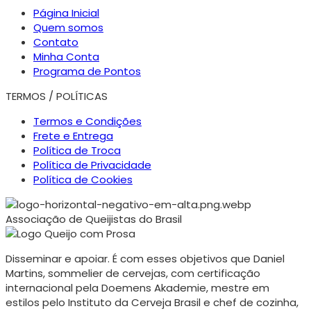
Página Inicial
Quem somos
Contato
Minha Conta
Programa de Pontos
TERMOS / POLÍTICAS
Termos e Condições
Frete e Entrega
Política de Troca
Política de Privacidade
Política de Cookies
Associação de Queijistas do Brasil
Disseminar e apoiar. É com esses objetivos que Daniel
Martins, sommelier de cervejas, com certificação
internacional pela Doemens Akademie, mestre em
estilos pelo Instituto da Cerveja Brasil e chef de cozinha,