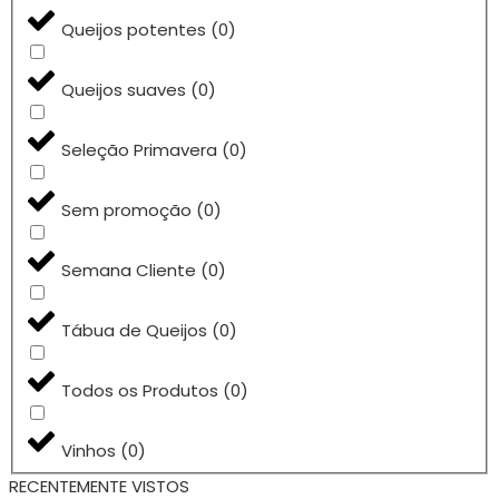
Queijos potentes
(
0
)
Queijos suaves
(
0
)
Seleção Primavera
(
0
)
Sem promoção
(
0
)
Semana Cliente
(
0
)
Tábua de Queijos
(
0
)
Todos os Produtos
(
0
)
Vinhos
(
0
)
RECENTEMENTE VISTOS