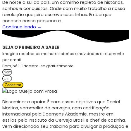
De norte a sul do pais, um caminho repleto de histórias,
sonhos e conquistas. Onde com muito trabalho a nossa
revolução queijeira escreve suas linhas. Embarque
conosco nessa pequena e…
Continue lendo →
SEJA O PRIMEIRO A SABER
Imagine receber as melhores ofertas e novidades diretamente
por email.
Bom, né? Cadastre-se gratuitamente.
Cadastrar
Disseminar e apoiar. É com esses objetivos que Daniel
Martins, sommelier de cervejas, com certificação
internacional pela Doemens Akademie, mestre em
estilos pelo Instituto da Cerveja Brasil e chef de cozinha,
vem direcionado seu trabalho para divulgar a produção e