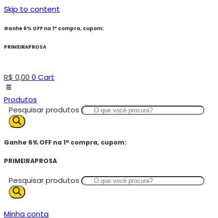
Skip to content
Ganhe 6% OFF na 1ª compra, cupom:
PRIMEIRAPROSA
R$
0,00
0
Cart
Produtos
Pesquisar produtos
Ganhe 6% OFF na 1ª compra, cupom:
PRIMEIRAPROSA
Pesquisar produtos
Minha conta