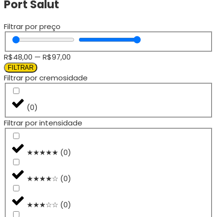
Port Salut
Filtrar por preço
R$
48,00
—
R$
97,00
FILTRAR
Filtrar por cremosidade
(
0
)
Filtrar por intensidade
★★★★★
(
0
)
★★★★☆
(
0
)
★★★☆☆
(
0
)