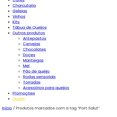
Charcutaria
Geleias
Vinhos
Kits
Tábua de Queijos
Outros produtos
Antepastos
Cervejas
Chocolates
Doces
Manteigas
Mel
Pão de queijo
Rodas sensoriais
Torradas
Acessórios para queijos
Promoções
Outlet
Início
/ Produtos marcados com a tag “Port Salut”