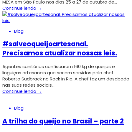
MESA em São Paulo nos dias 25 a 27 de outubro de…
Continue lendo →
Blog
·
#salveoqueijoartesanal.
Precisamos atualizar nossas leis.
Agentes sanitários confiscaram 160 kg de queijos e
linguiças artesanais que seriam servidos pela chef
Roberta Sudbrack no Rock In Rio. A chef faz um desabado
nas suas redes sociais…
Continue lendo →
Blog
·
A trilha do queijo no Brasil – parte 2