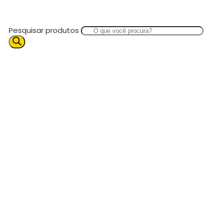
Pesquisar produtos