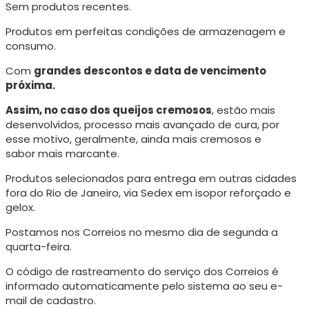
Sem produtos recentes.
Produtos em perfeitas condições de armazenagem e
consumo.
Com
grandes descontos e data de vencimento
próxima.
Assim, no caso dos queijos cremosos
, estão mais
desenvolvidos, processo mais avançado de cura, p
or
esse motivo, geralmente, ainda mais cremosos e
sabor mais marcante.
Produtos selecionados para entrega em outras cidades
fora do Rio de Janeiro, via Sedex em isopor reforçado e
gelox.
Postamos nos Correios no mesmo dia de segunda a
quarta-feira.
O código de rastreamento do serviço dos Correios é
informado automaticamente pelo sistema ao seu e-
mail de cadastro.