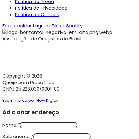
Política de Troca
Política de Privacidade
Política de Cookies
Facebook
Instagram
Tiktok
Spotify
Associação de Queijistas do Brasil
Copyright © 2026
Queijo com Prosa Ltda
CNPJ 25.228.030/0001-80
Ecommerce por Flow Digital
Adicionar endereço
Nome
*
Sobrenome
*