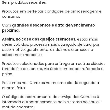
Sem produtos recentes.
Produtos em perfeitas condições de armazenagem e
consumo.
Com
grandes descontos e data de vencimento
próxima.
Assim, no caso dos queijos cremosos
, estão mais
desenvolvidos, processo mais avançado de cura, p
or
esse motivo, geralmente, ainda mais cremosos e
sabor mais marcante.
Produtos selecionados para entrega em outras cidades
fora do Rio de Janeiro, via Sedex em isopor reforçado e
gelox.
Postamos nos Correios no mesmo dia de segunda a
quarta-feira.
O código de rastreamento do serviço dos Correios é
informado automaticamente pelo sistema ao seu e-
mail de cadastro.