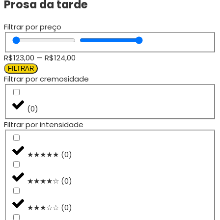
Prosa da tarde
Filtrar por preço
R$
123,00
—
R$
124,00
FILTRAR
Filtrar por cremosidade
(
0
)
Filtrar por intensidade
★★★★★
(
0
)
★★★★☆
(
0
)
★★★☆☆
(
0
)