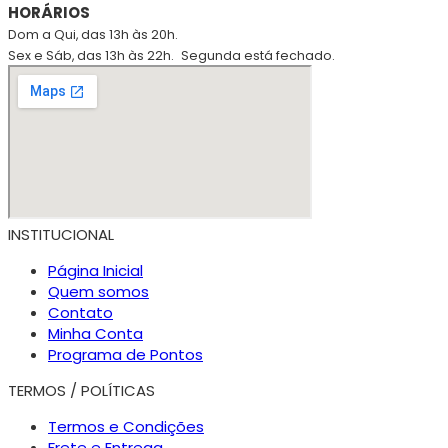
HORÁRIOS
Dom a Qui, das 13h às 20h.
Sex e Sáb, das 13h às 22h.
Segunda está fechado.
INSTITUCIONAL
Página Inicial
Quem somos
Contato
Minha Conta
Programa de Pontos
TERMOS / POLÍTICAS
Termos e Condições
Frete e Entrega