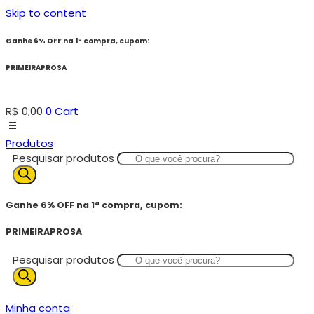
Skip to content
Ganhe 6% OFF na 1ª compra, cupom:
PRIMEIRAPROSA
R$
0,00
0
Cart
Produtos
Pesquisar produtos
Ganhe 6% OFF na 1ª compra, cupom:
PRIMEIRAPROSA
Pesquisar produtos
Minha conta