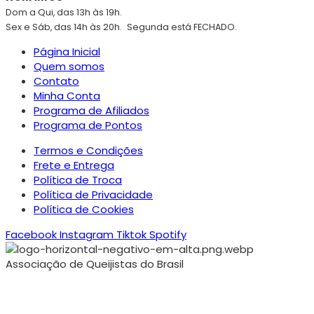
Dom a Qui, das 13h às 19h.
Sex e Sáb, das 14h às 20h.
Segunda está FECHADO.
Página Inicial
Quem somos
Contato
Minha Conta
Programa de Afiliados
Programa de Pontos
Termos e Condições
Frete e Entrega
Política de Troca
Política de Privacidade
Política de Cookies
Facebook
Instagram
Tiktok
Spotify
Associação de Queijistas do Brasil