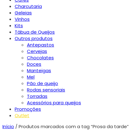
Charcutaria
Geleias
Vinhos
Kits
Tábua de Queijos
Outros produtos
Antepastos
Cervejas
Chocolates
Doces
Manteigas
Mel
Pão de queijo
Rodas sensoriais
Torradas
Acessórios para queijos
Promoções
Outlet
Início
/ Produtos marcados com a tag “Prosa da tarde”