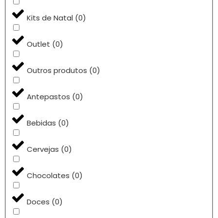
Kits de Natal
(
0
)
Outlet
(
0
)
Outros produtos
(
0
)
Antepastos
(
0
)
Bebidas
(
0
)
Cervejas
(
0
)
Chocolates
(
0
)
Doces
(
0
)