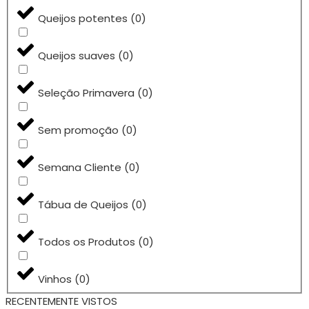
Queijos potentes
(
0
)
Queijos suaves
(
0
)
Seleção Primavera
(
0
)
Sem promoção
(
0
)
Semana Cliente
(
0
)
Tábua de Queijos
(
0
)
Todos os Produtos
(
0
)
Vinhos
(
0
)
RECENTEMENTE VISTOS