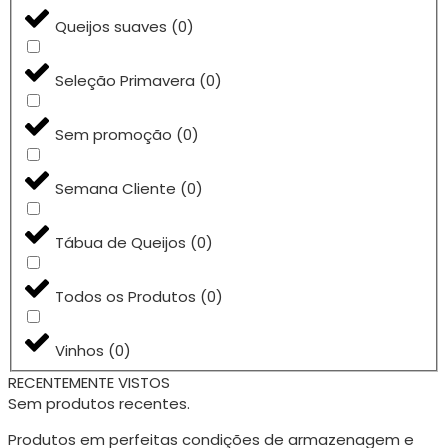
Queijos suaves
(
0
)
Seleção Primavera
(
0
)
Sem promoção
(
0
)
Semana Cliente
(
0
)
Tábua de Queijos
(
0
)
Todos os Produtos
(
0
)
Vinhos
(
0
)
RECENTEMENTE VISTOS
Sem produtos recentes.
Produtos em perfeitas condições de armazenagem e