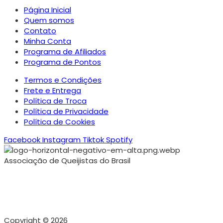
Página Inicial
Quem somos
Contato
Minha Conta
Programa de Afiliados
Programa de Pontos
Termos e Condições
Frete e Entrega
Política de Troca
Política de Privacidade
Política de Cookies
Facebook
Instagram
Tiktok
Spotify
Associação de Queijistas do Brasil
Copyright © 2026