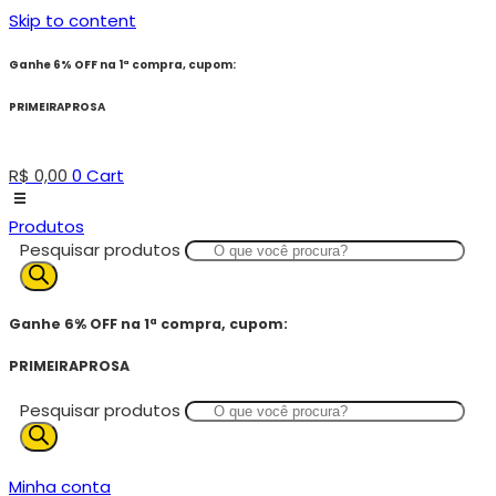
Skip to content
Ganhe 6% OFF na 1ª compra, cupom:
PRIMEIRAPROSA
R$
0,00
0
Cart
Produtos
Pesquisar produtos
Ganhe 6% OFF na 1ª compra, cupom:
PRIMEIRAPROSA
Pesquisar produtos
Minha conta