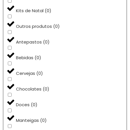
Kits de Natal
(
0
)
Outros produtos
(
0
)
Antepastos
(
0
)
Bebidas
(
0
)
Cervejas
(
0
)
Chocolates
(
0
)
Doces
(
0
)
Manteigas
(
0
)