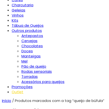
Charcutaria
Geleias
Vinhos
Kits
Tábua de Queijos
Outros produtos
Antepastos
Cervejas
Chocolates
Doces
Manteigas
Mel
Pão de queijo
Rodas sensoriais
Torradas
Acessórios para queijos
Promoções
Outlet
Início
/ Produtos marcados com a tag “queijo de búfula”