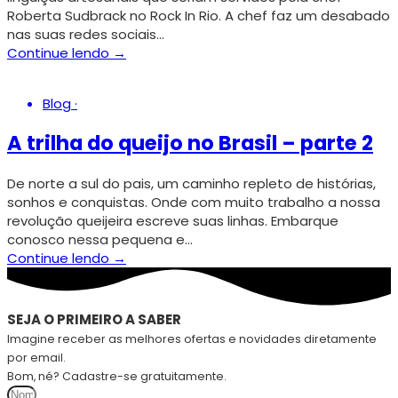
Roberta Sudbrack no Rock In Rio. A chef faz um desabado
nas suas redes sociais…
Continue lendo →
Blog
·
A trilha do queijo no Brasil – parte 2
De norte a sul do pais, um caminho repleto de histórias,
sonhos e conquistas. Onde com muito trabalho a nossa
revolução queijeira escreve suas linhas. Embarque
conosco nessa pequena e…
Continue lendo →
SEJA O PRIMEIRO A SABER
Imagine receber as melhores ofertas e novidades diretamente
por email.
Bom, né? Cadastre-se gratuitamente.