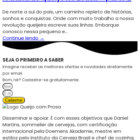
De norte a sul do pais, um caminho repleto de histórias,
sonhos e conquistas. Onde com muito trabalho a nossa
revolução queijeira escreve suas linhas. Embarque
conosco nessa pequena e…
Continue lendo →
SEJA O PRIMEIRO A SABER
Imagine receber as melhores ofertas e novidades diretamente
por email.
Bom, né? Cadastre-se gratuitamente.
Cadastrar
Disseminar e apoiar. É com esses objetivos que Daniel
Martins, sommelier de cervejas, com certificação
internacional pela Doemens Akademie, mestre em
estilos pelo Instituto da Cerveja Brasil e chef de cozinha,