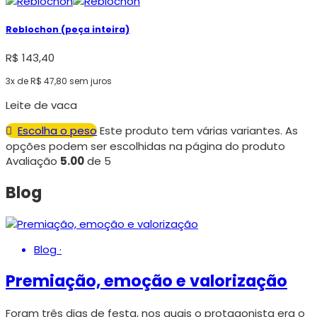
Reblochon (peça inteira)
R$
143,40
3x de
R$
47,80
sem juros
Leite de vaca
Escolha o peso
Este produto tem várias variantes. As
opções podem ser escolhidas na página do produto
Avaliação
5.00
de 5
Blog
Blog
·
Premiação, emoção e valorização
Foram três dias de festa, nos quais o protagonista era o