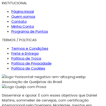
INSTITUCIONAL
Página Inicial
Quem somos
Contato
Minha Conta
Programa de Pontos
TERMOS / POLÍTICAS
Termos e Condições
Frete e Entrega
Política de Troca
Política de Privacidade
Política de Cookies
Associação de Queijistas do Brasil
Disseminar e apoiar. É com esses objetivos que Daniel
Martins, sommelier de cervejas, com certificação
internacional pela Doemens Akademie, mestre em