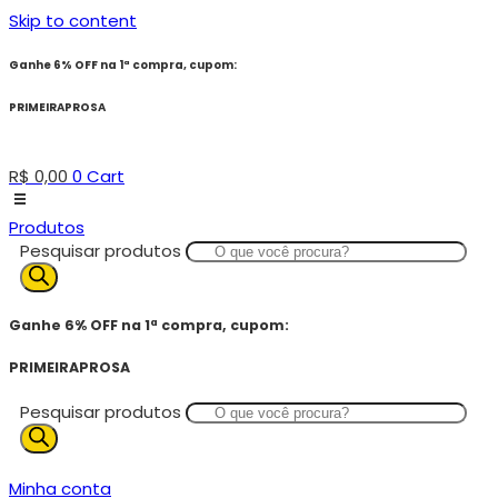
Skip to content
Ganhe 6% OFF na 1ª compra, cupom:
PRIMEIRAPROSA
R$
0,00
0
Cart
Produtos
Pesquisar produtos
Ganhe 6% OFF na 1ª compra, cupom:
PRIMEIRAPROSA
Pesquisar produtos
Minha conta