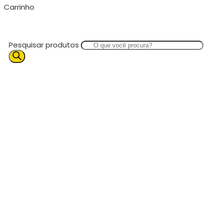
Carrinho
Pesquisar produtos