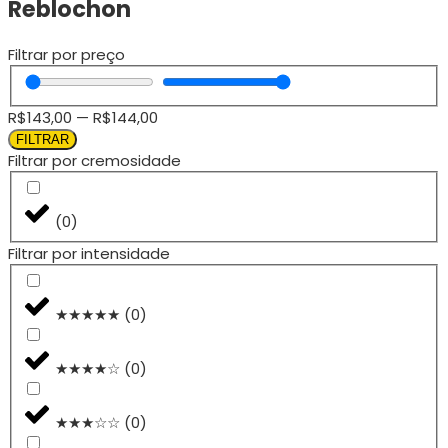
Reblochon
Filtrar por preço
R$
143,00
—
R$
144,00
FILTRAR
Filtrar por cremosidade
(
0
)
Filtrar por intensidade
★★★★★
(
0
)
★★★★☆
(
0
)
★★★☆☆
(
0
)