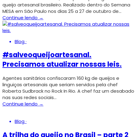
queijo artesanal brasileiro. Realizado dentro do Semana
MESA em São Paulo nos dias 25 a 27 de outubro de…
Continue lendo →
Blog
·
#salveoqueijoartesanal.
Precisamos atualizar nossas leis.
Agentes sanitários confiscaram 160 kg de queijos e
linguiças artesanais que seriam servidos pela chef
Roberta Sudbrack no Rock In Rio. A chef faz um desabado
nas suas redes sociais…
Continue lendo →
Blog
·
A trilha do queijo no Brasil – parte 2