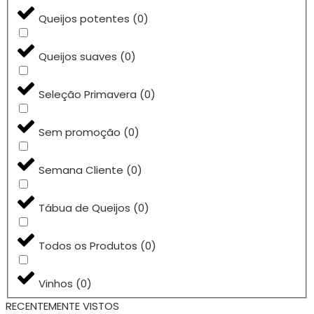
Queijos potentes
(
0
)
Queijos suaves
(
0
)
Seleção Primavera
(
0
)
Sem promoção
(
0
)
Semana Cliente
(
0
)
Tábua de Queijos
(
0
)
Todos os Produtos
(
0
)
Vinhos
(
0
)
RECENTEMENTE VISTOS