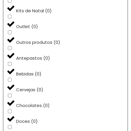
Kits de Natal
(
0
)
Outlet
(
0
)
Outros produtos
(
0
)
Antepastos
(
0
)
Bebidas
(
0
)
Cervejas
(
0
)
Chocolates
(
0
)
Doces
(
0
)