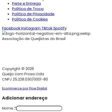
Frete e Entrega
Política de Troca
Política de Privacidade
Política de Cookies
Facebook
Instagram
Tiktok
Spotify
Associação de Queijistas do Brasil
Copyright © 2026
Queijo com Prosa Ltda
CNPJ 25.228.030/0001-80
Ecommerce por Flow Digital
Adicionar endereço
Nome
*