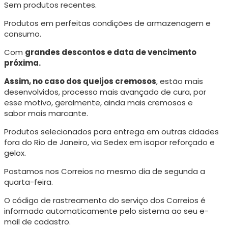
Sem produtos recentes.
Produtos em perfeitas condições de armazenagem e
consumo.
Com
grandes descontos e data de vencimento
próxima.
Assim, no caso dos queijos cremosos
, estão mais
desenvolvidos, processo mais avançado de cura, p
or
esse motivo, geralmente, ainda mais cremosos e
sabor mais marcante.
Produtos selecionados para entrega em outras cidades
fora do Rio de Janeiro, via Sedex em isopor reforçado e
gelox.
Postamos nos Correios no mesmo dia de segunda a
quarta-feira.
O código de rastreamento do serviço dos Correios é
informado automaticamente pelo sistema ao seu e-
mail de cadastro.