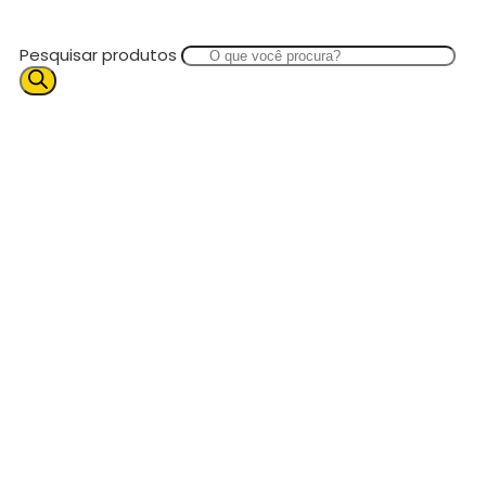
Pesquisar produtos