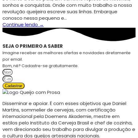
sonhos e conquistas. Onde com muito trabalho a nossa
revolução queijeira escreve suas linhas. Embarque
conosco nessa pequena e…
Continue lendo →
SEJA O PRIMEIRO A SABER
Imagine receber as melhores ofertas e novidades diretamente
por email.
Bom, né? Cadastre-se gratuitamente.
Cadastrar
Disseminar e apoiar. É com esses objetivos que Daniel
Martins, sommelier de cervejas, com certificação
internacional pela Doemens Akademie, mestre em
estilos pelo Instituto da Cerveja Brasil e chef de cozinha,
vem direcionado seu trabalho para divulgar a produção e
a cultura dos queijos artesanais nacionais.