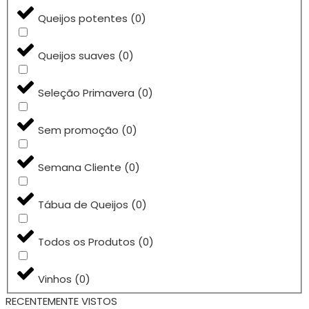
Queijos potentes
(
0
)
Queijos suaves
(
0
)
Seleção Primavera
(
0
)
Sem promoção
(
0
)
Semana Cliente
(
0
)
Tábua de Queijos
(
0
)
Todos os Produtos
(
0
)
Vinhos
(
0
)
RECENTEMENTE VISTOS