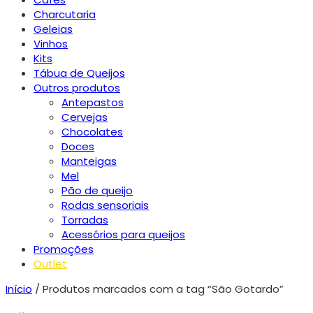
Charcutaria
Geleias
Vinhos
Kits
Tábua de Queijos
Outros produtos
Antepastos
Cervejas
Chocolates
Doces
Manteigas
Mel
Pão de queijo
Rodas sensoriais
Torradas
Acessórios para queijos
Promoções
Outlet
Início
/ Produtos marcados com a tag “São Gotardo”