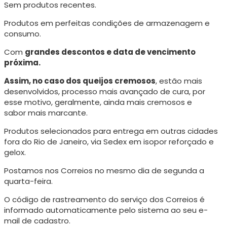
Sem produtos recentes.
Produtos em perfeitas condições de armazenagem e
consumo.
Com
grandes descontos e data de vencimento
próxima.
Assim, no caso dos queijos cremosos
, estão mais
desenvolvidos, processo mais avançado de cura, p
or
esse motivo, geralmente, ainda mais cremosos e
sabor mais marcante.
Produtos selecionados para entrega em outras cidades
fora do Rio de Janeiro, via Sedex em isopor reforçado e
gelox.
Postamos nos Correios no mesmo dia de segunda a
quarta-feira.
O código de rastreamento do serviço dos Correios é
informado automaticamente pelo sistema ao seu e-
mail de cadastro.