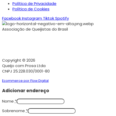
Política de Privacidade
Política de Cookies
Facebook
Instagram
Tiktok
Spotify
Associação de Queijistas do Brasil
Copyright © 2026
Queijo com Prosa Ltda
CNPJ 25.228.030/0001-80
Ecommerce por Flow Digital
Adicionar endereço
Nome
*
Sobrenome
*