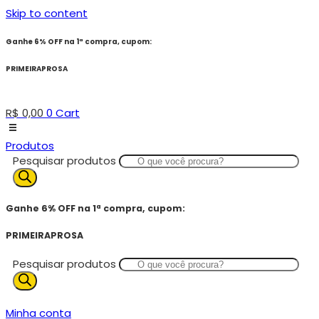
Skip to content
Ganhe 6% OFF na 1ª compra, cupom:
PRIMEIRAPROSA
R$
0,00
0
Cart
Produtos
Pesquisar produtos
Ganhe 6% OFF na 1ª compra, cupom:
PRIMEIRAPROSA
Pesquisar produtos
Minha conta