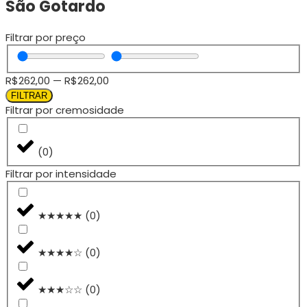
São Gotardo
Filtrar por preço
R$
262,00
—
R$
262,00
FILTRAR
Filtrar por cremosidade
(
0
)
Filtrar por intensidade
★★★★★
(
0
)
★★★★☆
(
0
)
★★★☆☆
(
0
)