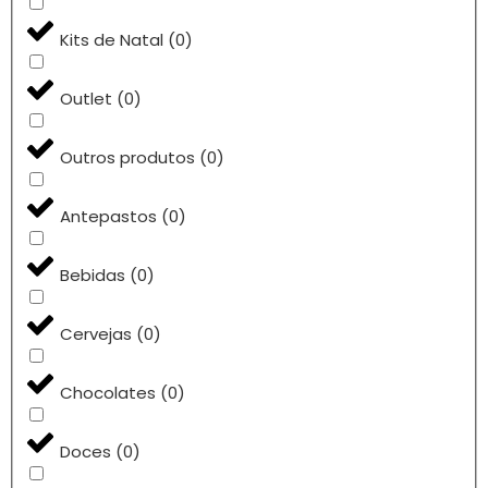
Kits de Natal
(
0
)
Outlet
(
0
)
Outros produtos
(
0
)
Antepastos
(
0
)
Bebidas
(
0
)
Cervejas
(
0
)
Chocolates
(
0
)
Doces
(
0
)