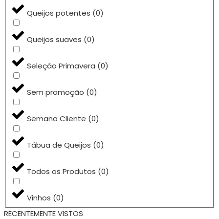
Queijos potentes
(
0
)
Queijos suaves
(
0
)
Seleção Primavera
(
0
)
Sem promoção
(
0
)
Semana Cliente
(
0
)
Tábua de Queijos
(
0
)
Todos os Produtos
(
0
)
Vinhos
(
0
)
RECENTEMENTE VISTOS