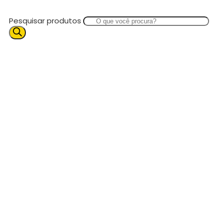
Pesquisar produtos