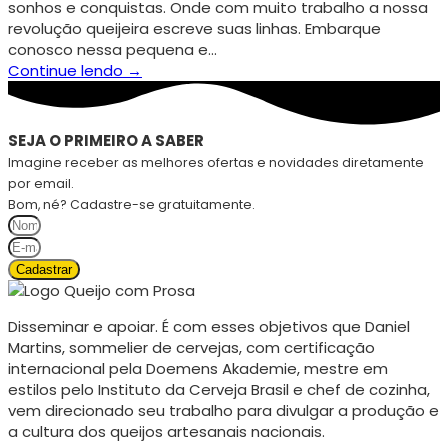
sonhos e conquistas. Onde com muito trabalho a nossa
revolução queijeira escreve suas linhas. Embarque
conosco nessa pequena e…
Continue lendo →
SEJA O PRIMEIRO A SABER
Imagine receber as melhores ofertas e novidades diretamente
por email.
Bom, né? Cadastre-se gratuitamente.
Cadastrar
Disseminar e apoiar. É com esses objetivos que Daniel
Martins, sommelier de cervejas, com certificação
internacional pela Doemens Akademie, mestre em
estilos pelo Instituto da Cerveja Brasil e chef de cozinha,
vem direcionado seu trabalho para divulgar a produção e
a cultura dos queijos artesanais nacionais.