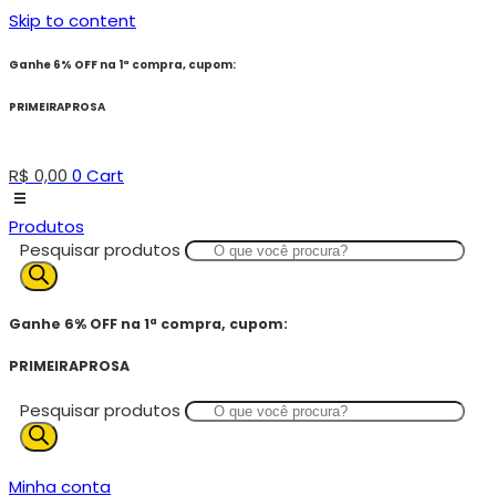
Skip to content
Ganhe 6% OFF na 1ª compra, cupom:
PRIMEIRAPROSA
R$
0,00
0
Cart
Produtos
Pesquisar produtos
Ganhe 6% OFF na 1ª compra, cupom:
PRIMEIRAPROSA
Pesquisar produtos
Minha conta