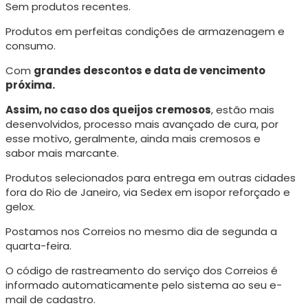
Sem produtos recentes.
Produtos em perfeitas condições de armazenagem e
consumo.
Com
grandes descontos e data de vencimento
próxima.
Assim, no caso dos queijos cremosos
, estão mais
desenvolvidos, processo mais avançado de cura, p
or
esse motivo, geralmente, ainda mais cremosos e
sabor mais marcante.
Produtos selecionados para entrega em outras cidades
fora do Rio de Janeiro, via Sedex em isopor reforçado e
gelox.
Postamos nos Correios no mesmo dia de segunda a
quarta-feira.
O código de rastreamento do serviço dos Correios é
informado automaticamente pelo sistema ao seu e-
mail de cadastro.