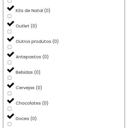
Kits de Natal
(
0
)
Outlet
(
0
)
Outros produtos
(
0
)
Antepastos
(
0
)
Bebidas
(
0
)
Cervejas
(
0
)
Chocolates
(
0
)
Doces
(
0
)