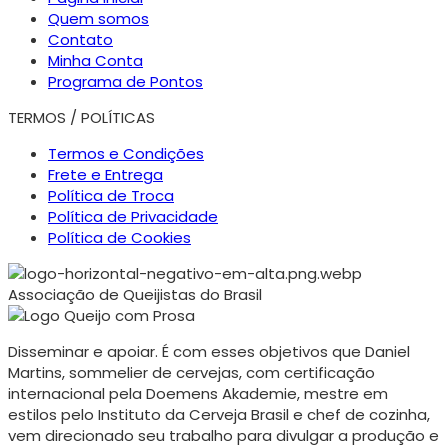
Quem somos
Contato
Minha Conta
Programa de Pontos
TERMOS / POLÍTICAS
Termos e Condições
Frete e Entrega
Política de Troca
Política de Privacidade
Política de Cookies
Associação de Queijistas do Brasil
Disseminar e apoiar. É com esses objetivos que Daniel
Martins, sommelier de cervejas, com certificação
internacional pela Doemens Akademie, mestre em
estilos pelo Instituto da Cerveja Brasil e chef de cozinha,
vem direcionado seu trabalho para divulgar a produção e