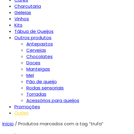
Charcutaria
Geleias
Vinhos
Kits
Tábua de Queijos
Outros produtos
Antepastos
Cervejas
Chocolates
Doces
Manteigas
Mel
Pão de queijo
Rodas sensoriais
Torradas
Acessórios para queijos
Promoções
Outlet
Início
/ Produtos marcados com a tag “trufa”