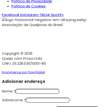
Política de Privacidade
Política de Cookies
Facebook
Instagram
Tiktok
Spotify
Associação de Queijistas do Brasil
Copyright © 2026
Queijo com Prosa Ltda
CNPJ 25.228.030/0001-80
Ecommerce por Flow Digital
Adicionar endereço
Nome
*
Sobrenome
*