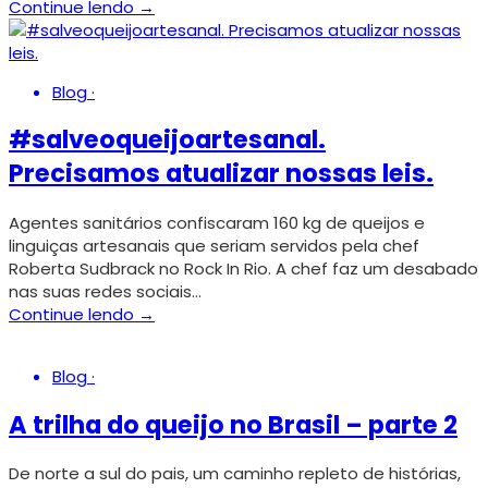
Continue lendo →
Blog
·
#salveoqueijoartesanal.
Precisamos atualizar nossas leis.
Agentes sanitários confiscaram 160 kg de queijos e
linguiças artesanais que seriam servidos pela chef
Roberta Sudbrack no Rock In Rio. A chef faz um desabado
nas suas redes sociais…
Continue lendo →
Blog
·
A trilha do queijo no Brasil – parte 2
De norte a sul do pais, um caminho repleto de histórias,