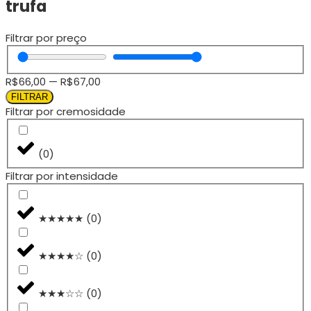
trufa
Filtrar por preço
R$
66,00
—
R$
67,00
FILTRAR
Filtrar por cremosidade
(
0
)
Filtrar por intensidade
★★★★★
(
0
)
★★★★☆
(
0
)
★★★☆☆
(
0
)