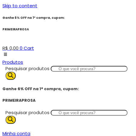
Skip to content
Ganhe 6% OFF na 1ª compra, cupom:
PRIMEIRAPROSA
R$
0,00
0
Cart
Produtos
Pesquisar produtos
Ganhe 6% OFF na 1ª compra, cupom:
PRIMEIRAPROSA
Pesquisar produtos
Minha conta