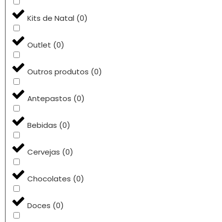
Kits de Natal
(
0
)
Outlet
(
0
)
Outros produtos
(
0
)
Antepastos
(
0
)
Bebidas
(
0
)
Cervejas
(
0
)
Chocolates
(
0
)
Doces
(
0
)