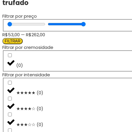
trufado
Filtrar por preço
R$
53,00
—
R$
262,00
FILTRAR
Filtrar por cremosidade
(
0
)
Filtrar por intensidade
★★★★★
(
0
)
★★★★☆
(
0
)
★★★☆☆
(
0
)