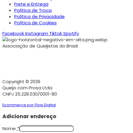
Frete e Entrega
Política de Troca
Política de Privacidade
Política de Cookies
Facebook
Instagram
Tiktok
Spotify
Associação de Queijistas do Brasil
Copyright © 2026
Queijo com Prosa Ltda
CNPJ 25.228.030/0001-80
Ecommerce por Flow Digital
Adicionar endereço
Nome
*