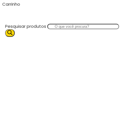
Carrinho
Pesquisar produtos