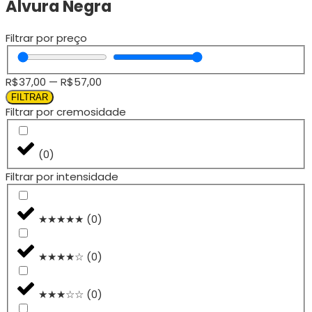
Alvura Negra
Filtrar por preço
R$
37,00
—
R$
57,00
FILTRAR
Filtrar por cremosidade
(
0
)
Filtrar por intensidade
★★★★★
(
0
)
★★★★☆
(
0
)
★★★☆☆
(
0
)