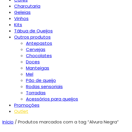
Charcutaria
Geleias
Vinhos
Kits
Tábua de Queijos
Outros produtos
Antepastos
Cervejas
Chocolates
Doces
Manteigas
Mel
Pão de queijo
Rodas sensoriais
Torradas
Acessórios para queijos
Promoções
Outlet
Início
/ Produtos marcados com a tag “Alvura Negra”