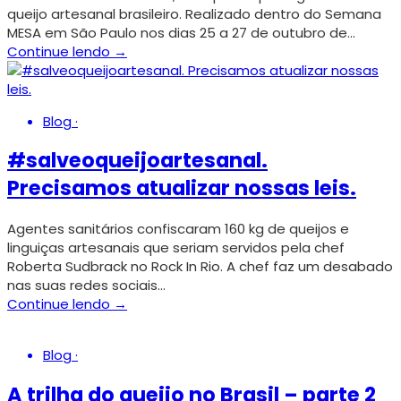
queijo artesanal brasileiro. Realizado dentro do Semana
MESA em São Paulo nos dias 25 a 27 de outubro de…
Continue lendo →
Blog
·
#salveoqueijoartesanal.
Precisamos atualizar nossas leis.
Agentes sanitários confiscaram 160 kg de queijos e
linguiças artesanais que seriam servidos pela chef
Roberta Sudbrack no Rock In Rio. A chef faz um desabado
nas suas redes sociais…
Continue lendo →
Blog
·
A trilha do queijo no Brasil – parte 2