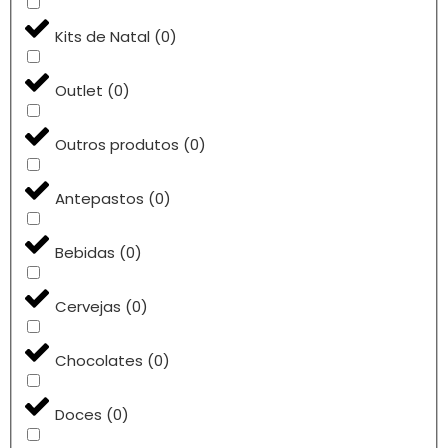
Kits de Natal
(
0
)
Outlet
(
0
)
Outros produtos
(
0
)
Antepastos
(
0
)
Bebidas
(
0
)
Cervejas
(
0
)
Chocolates
(
0
)
Doces
(
0
)