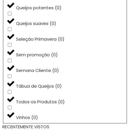
Queijos potentes
(
0
)
Queijos suaves
(
0
)
Seleção Primavera
(
0
)
Sem promoção
(
0
)
Semana Cliente
(
0
)
Tábua de Queijos
(
0
)
Todos os Produtos
(
0
)
Vinhos
(
0
)
RECENTEMENTE VISTOS