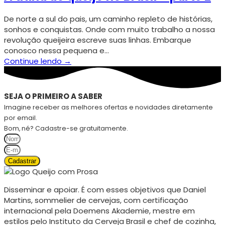
De norte a sul do pais, um caminho repleto de histórias,
sonhos e conquistas. Onde com muito trabalho a nossa
revolução queijeira escreve suas linhas. Embarque
conosco nessa pequena e…
Continue lendo →
SEJA O PRIMEIRO A SABER
Imagine receber as melhores ofertas e novidades diretamente
por email.
Bom, né? Cadastre-se gratuitamente.
Cadastrar
Disseminar e apoiar. É com esses objetivos que Daniel
Martins, sommelier de cervejas, com certificação
internacional pela Doemens Akademie, mestre em
estilos pelo Instituto da Cerveja Brasil e chef de cozinha,