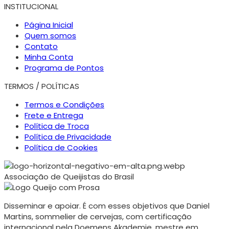
INSTITUCIONAL
Página Inicial
Quem somos
Contato
Minha Conta
Programa de Pontos
TERMOS / POLÍTICAS
Termos e Condições
Frete e Entrega
Política de Troca
Política de Privacidade
Política de Cookies
Associação de Queijistas do Brasil
Disseminar e apoiar. É com esses objetivos que Daniel
Martins, sommelier de cervejas, com certificação
internacional pela Doemens Akademie, mestre em