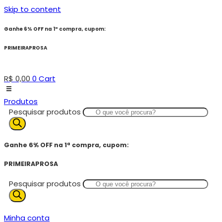
Skip to content
Ganhe 6% OFF na 1ª compra, cupom:
PRIMEIRAPROSA
R$
0,00
0
Cart
Produtos
Pesquisar produtos
Ganhe 6% OFF na 1ª compra, cupom:
PRIMEIRAPROSA
Pesquisar produtos
Minha conta