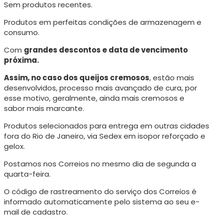
Sem produtos recentes.
Produtos em perfeitas condições de armazenagem e
consumo.
Com
grandes descontos e data de vencimento
próxima.
Assim, no caso dos queijos cremosos
, estão mais
desenvolvidos, processo mais avançado de cura, p
or
esse motivo, geralmente, ainda mais cremosos e
sabor mais marcante.
Produtos selecionados para entrega em outras cidades
fora do Rio de Janeiro, via Sedex em isopor reforçado e
gelox.
Postamos nos Correios no mesmo dia de segunda a
quarta-feira.
O código de rastreamento do serviço dos Correios é
informado automaticamente pelo sistema ao seu e-
mail de cadastro.