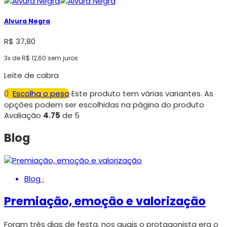
Alvura Negra
R$
37,80
3x de
R$
12,60
sem juros
Leite de cabra
Escolha o peso
Este produto tem várias variantes. As
opções podem ser escolhidas na página do produto
Avaliação
4.75
de 5
Blog
Blog
·
Premiação, emoção e valorização
Foram três dias de festa, nos quais o protagonista era o