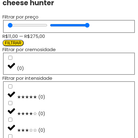
cheese hunter
Filtrar por preço
R$
11,00
—
R$
275,00
FILTRAR
Filtrar por cremosidade
(
0
)
Filtrar por intensidade
★★★★★
(
0
)
★★★★☆
(
0
)
★★★☆☆
(
0
)