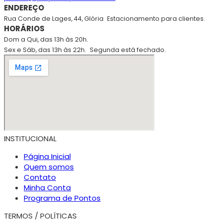
ENDEREÇO
Rua Conde de Lages, 44, Glória
Estacionamento para clientes.
HORÁRIOS
Dom a Qui, das 13h às 20h.
Sex e Sáb, das 13h às 22h.
Segunda está fechado.
INSTITUCIONAL
Página Inicial
Quem somos
Contato
Minha Conta
Programa de Pontos
TERMOS / POLÍTICAS