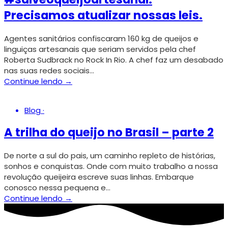
Precisamos atualizar nossas leis.
Agentes sanitários confiscaram 160 kg de queijos e
linguiças artesanais que seriam servidos pela chef
Roberta Sudbrack no Rock In Rio. A chef faz um desabado
nas suas redes sociais…
Continue lendo →
Blog
·
A trilha do queijo no Brasil – parte 2
De norte a sul do pais, um caminho repleto de histórias,
sonhos e conquistas. Onde com muito trabalho a nossa
revolução queijeira escreve suas linhas. Embarque
conosco nessa pequena e…
Continue lendo →