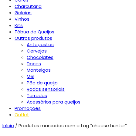
Charcutaria
Geleias
Vinhos
Kits
Tábua de Queijos
Outros produtos
Antepastos
Cervejas
Chocolates
Doces
Manteigas
Mel
Pão de queijo
Rodas sensoriais
Torradas
Acessórios para queijos
Promoções
Outlet
Início
/ Produtos marcados com a tag “cheese hunter”