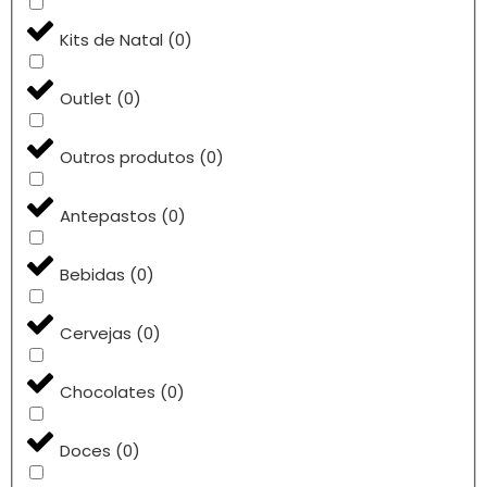
Kits de Natal
(
0
)
Outlet
(
0
)
Outros produtos
(
0
)
Antepastos
(
0
)
Bebidas
(
0
)
Cervejas
(
0
)
Chocolates
(
0
)
Doces
(
0
)