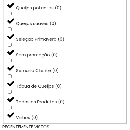
Queijos potentes
(
0
)
Queijos suaves
(
0
)
Seleção Primavera
(
0
)
Sem promoção
(
0
)
Semana Cliente
(
0
)
Tábua de Queijos
(
0
)
Todos os Produtos
(
0
)
Vinhos
(
0
)
RECENTEMENTE VISTOS