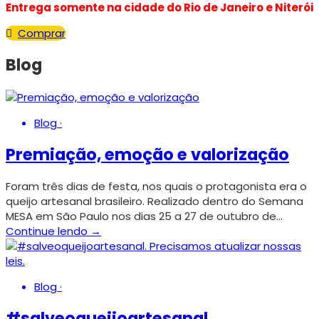
Entrega somente na cidade do Rio de Janeiro e Niterói
Comprar
Blog
Blog
·
Premiação, emoção e valorização
Foram três dias de festa, nos quais o protagonista era o
queijo artesanal brasileiro. Realizado dentro do Semana
MESA em São Paulo nos dias 25 a 27 de outubro de…
Continue lendo →
Blog
·
#salveoqueijoartesanal.