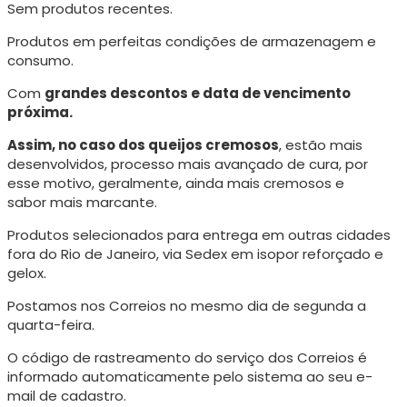
Sem produtos recentes.
Produtos em perfeitas condições de armazenagem e
consumo.
Com
grandes descontos e data de vencimento
próxima.
Assim, no caso dos queijos cremosos
, estão mais
desenvolvidos, processo mais avançado de cura, p
or
esse motivo, geralmente, ainda mais cremosos e
sabor mais marcante.
Produtos selecionados para entrega em outras cidades
fora do Rio de Janeiro, via Sedex em isopor reforçado e
gelox.
Postamos nos Correios no mesmo dia de segunda a
quarta-feira.
O código de rastreamento do serviço dos Correios é
informado automaticamente pelo sistema ao seu e-
mail de cadastro.