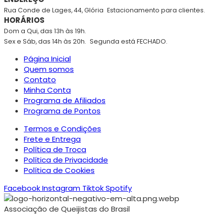
Rua Conde de Lages, 44, Glória
Estacionamento para clientes.
HORÁRIOS
Dom a Qui, das 13h às 19h.
Sex e Sáb, das 14h às 20h.
Segunda está FECHADO.
Página Inicial
Quem somos
Contato
Minha Conta
Programa de Afiliados
Programa de Pontos
Termos e Condições
Frete e Entrega
Política de Troca
Política de Privacidade
Política de Cookies
Facebook
Instagram
Tiktok
Spotify
Associação de Queijistas do Brasil