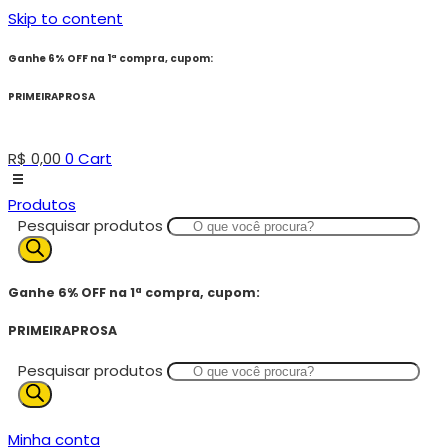
Skip to content
Ganhe 6% OFF na 1ª compra, cupom:
PRIMEIRAPROSA
R$
0,00
0
Cart
Produtos
Pesquisar produtos
Ganhe 6% OFF na 1ª compra, cupom:
PRIMEIRAPROSA
Pesquisar produtos
Minha conta