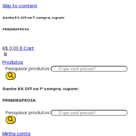
Skip to content
Ganhe 6% OFF na 1ª compra, cupom:
PRIMEIRAPROSA
R$
0,00
0
Cart
Produtos
Pesquisar produtos
Ganhe 6% OFF na 1ª compra, cupom:
PRIMEIRAPROSA
Pesquisar produtos
Minha conta