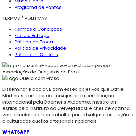
Minha Conta
Programa de Pontos
TERMOS / POLÍTICAS
Termos e Condições
Frete e Entrega
Política de Troca
Política de Privacidade
Política de Cookies
Associação de Queijistas do Brasil
Disseminar e apoiar. É com esses objetivos que Daniel
Martins, sommelier de cervejas, com certificação
internacional pela Doemens Akademie, mestre em
estilos pelo Instituto da Cerveja Brasil e chef de cozinha,
vem direcionado seu trabalho para divulgar a produção e
a culturados queijos artesanais nacionais.
WHATSAPP