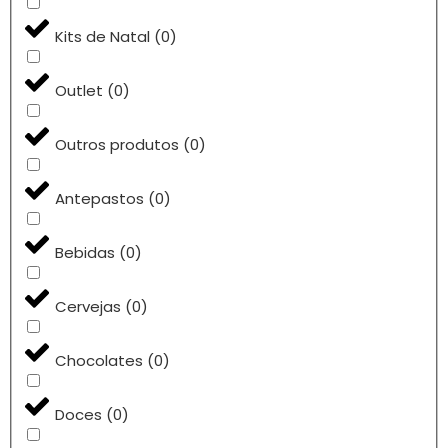
Kits de Natal
(
0
)
Outlet
(
0
)
Outros produtos
(
0
)
Antepastos
(
0
)
Bebidas
(
0
)
Cervejas
(
0
)
Chocolates
(
0
)
Doces
(
0
)