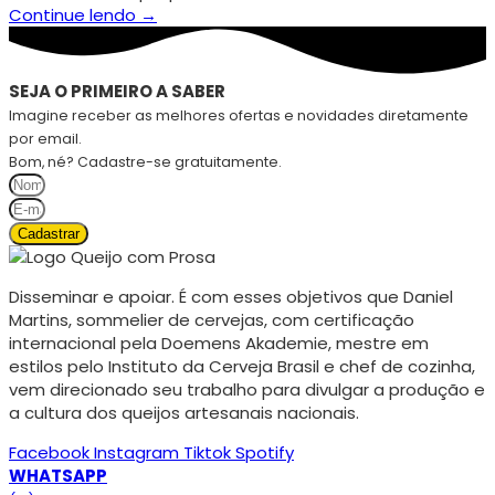
Continue lendo →
SEJA O PRIMEIRO A SABER
Imagine receber as melhores ofertas e novidades diretamente
por email.
Bom, né? Cadastre-se gratuitamente.
Cadastrar
Disseminar e apoiar. É com esses objetivos que Daniel
Martins, sommelier de cervejas, com certificação
internacional pela Doemens Akademie, mestre em
estilos pelo Instituto da Cerveja Brasil e chef de cozinha,
vem direcionado seu trabalho para divulgar a produção e
a cultura dos queijos artesanais nacionais.
Facebook
Instagram
Tiktok
Spotify
WHATSAPP