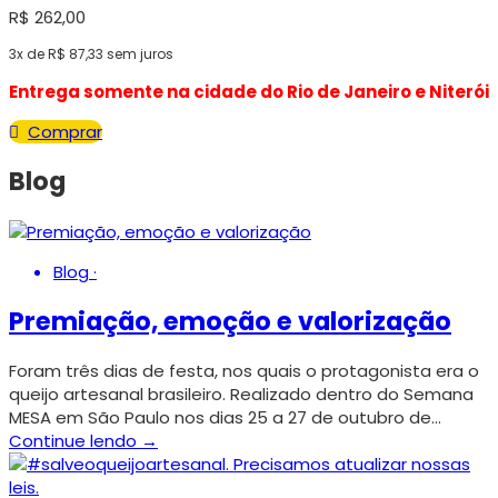
R$
262,00
3x de
R$
87,33
sem juros
Entrega somente na cidade do Rio de Janeiro e Niterói
Comprar
Blog
Blog
·
Premiação, emoção e valorização
Foram três dias de festa, nos quais o protagonista era o
queijo artesanal brasileiro. Realizado dentro do Semana
MESA em São Paulo nos dias 25 a 27 de outubro de…
Continue lendo →