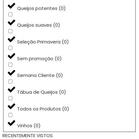
Queijos potentes
(
0
)
Queijos suaves
(
0
)
Seleção Primavera
(
0
)
Sem promoção
(
0
)
Semana Cliente
(
0
)
Tábua de Queijos
(
0
)
Todos os Produtos
(
0
)
Vinhos
(
0
)
RECENTEMENTE VISTOS