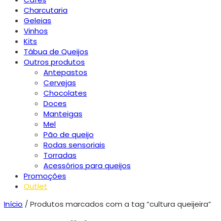
Charcutaria
Geleias
Vinhos
Kits
Tábua de Queijos
Outros produtos
Antepastos
Cervejas
Chocolates
Doces
Manteigas
Mel
Pão de queijo
Rodas sensoriais
Torradas
Acessórios para queijos
Promoções
Outlet
Início
/ Produtos marcados com a tag “cultura queijeira”