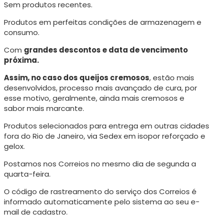
Sem produtos recentes.
Produtos em perfeitas condições de armazenagem e
consumo.
Com
grandes descontos e data de vencimento
próxima.
Assim, no caso dos queijos cremosos
, estão mais
desenvolvidos, processo mais avançado de cura, p
or
esse motivo, geralmente, ainda mais cremosos e
sabor mais marcante.
Produtos selecionados para entrega em outras cidades
fora do Rio de Janeiro, via Sedex em isopor reforçado e
gelox.
Postamos nos Correios no mesmo dia de segunda a
quarta-feira.
O código de rastreamento do serviço dos Correios é
informado automaticamente pelo sistema ao seu e-
mail de cadastro.