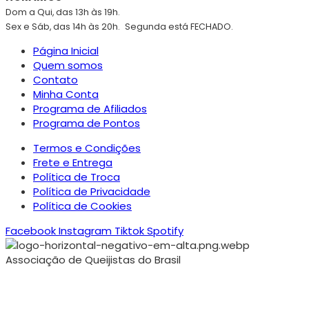
Dom a Qui, das 13h às 19h.
Sex e Sáb, das 14h às 20h.
Segunda está FECHADO.
Página Inicial
Quem somos
Contato
Minha Conta
Programa de Afiliados
Programa de Pontos
Termos e Condições
Frete e Entrega
Política de Troca
Política de Privacidade
Política de Cookies
Facebook
Instagram
Tiktok
Spotify
Associação de Queijistas do Brasil