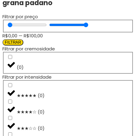
grana padano
Filtrar por preço
R$
0,00
—
R$
100,00
FILTRAR
Filtrar por cremosidade
(
0
)
Filtrar por intensidade
★★★★★
(
0
)
★★★★☆
(
0
)
★★★☆☆
(
0
)