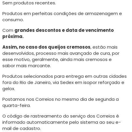
Sem produtos recentes.
Produtos em perfeitas condições de armazenagem e
consumo.
Com
grandes descontos e data de vencimento
próxima.
Assim, no caso dos queijos cremosos
, estão mais
desenvolvidos, processo mais avançado de cura, p
or
esse motivo, geralmente, ainda mais cremosos e
sabor mais marcante.
Produtos selecionados para entrega em outras cidades
fora do Rio de Janeiro, via Sedex em isopor reforçado e
gelox.
Postamos nos Correios no mesmo dia de segunda a
quarta-feira.
O código de rastreamento do serviço dos Correios é
informado automaticamente pelo sistema ao seu e-
mail de cadastro.