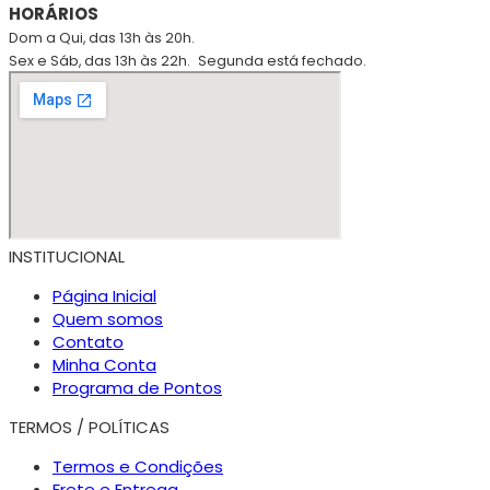
HORÁRIOS
Dom a Qui, das 13h às 20h.
Sex e Sáb, das 13h às 22h.
Segunda está fechado.
INSTITUCIONAL
Página Inicial
Quem somos
Contato
Minha Conta
Programa de Pontos
TERMOS / POLÍTICAS
Termos e Condições
Frete e Entrega