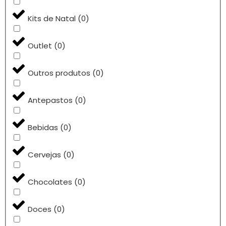
Kits de Natal
(
0
)
Outlet
(
0
)
Outros produtos
(
0
)
Antepastos
(
0
)
Bebidas
(
0
)
Cervejas
(
0
)
Chocolates
(
0
)
Doces
(
0
)