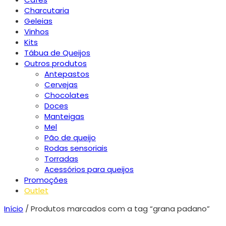
Charcutaria
Geleias
Vinhos
Kits
Tábua de Queijos
Outros produtos
Antepastos
Cervejas
Chocolates
Doces
Manteigas
Mel
Pão de queijo
Rodas sensoriais
Torradas
Acessórios para queijos
Promoções
Outlet
Início
/ Produtos marcados com a tag “grana padano”