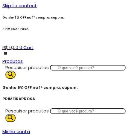
Skip to content
Ganhe 6% OFF na 1ª compra, cupom:
PRIMEIRAPROSA
R$
0,00
0
Cart
Produtos
Pesquisar produtos
Ganhe 6% OFF na 1ª compra, cupom:
PRIMEIRAPROSA
Pesquisar produtos
Minha conta