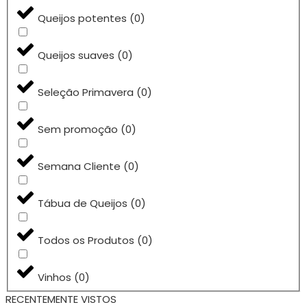
Queijos potentes
(
0
)
Queijos suaves
(
0
)
Seleção Primavera
(
0
)
Sem promoção
(
0
)
Semana Cliente
(
0
)
Tábua de Queijos
(
0
)
Todos os Produtos
(
0
)
Vinhos
(
0
)
RECENTEMENTE VISTOS