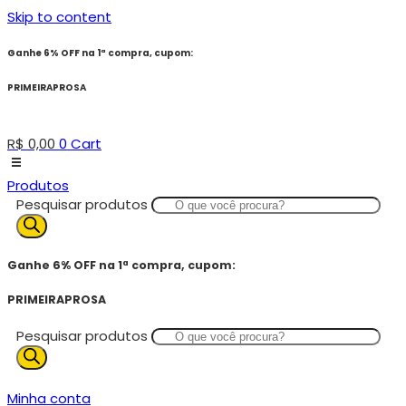
Skip to content
Ganhe 6% OFF na 1ª compra, cupom:
PRIMEIRAPROSA
R$
0,00
0
Cart
Produtos
Pesquisar produtos
Ganhe 6% OFF na 1ª compra, cupom:
PRIMEIRAPROSA
Pesquisar produtos
Minha conta