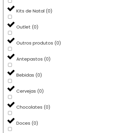
Kits de Natal
(
0
)
Outlet
(
0
)
Outros produtos
(
0
)
Antepastos
(
0
)
Bebidas
(
0
)
Cervejas
(
0
)
Chocolates
(
0
)
Doces
(
0
)