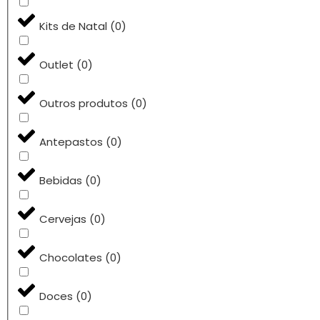
Kits de Natal
(
0
)
Outlet
(
0
)
Outros produtos
(
0
)
Antepastos
(
0
)
Bebidas
(
0
)
Cervejas
(
0
)
Chocolates
(
0
)
Doces
(
0
)