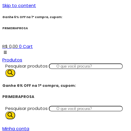
Skip to content
Ganhe 6% OFF na 1ª compra, cupom:
PRIMEIRAPROSA
R$
0,00
0
Cart
Produtos
Pesquisar produtos
Ganhe 6% OFF na 1ª compra, cupom:
PRIMEIRAPROSA
Pesquisar produtos
Minha conta