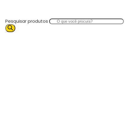
Pesquisar produtos