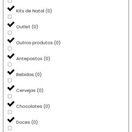
Kits de Natal
(
0
)
Outlet
(
0
)
Outros produtos
(
0
)
Antepastos
(
0
)
Bebidas
(
0
)
Cervejas
(
0
)
Chocolates
(
0
)
Doces
(
0
)