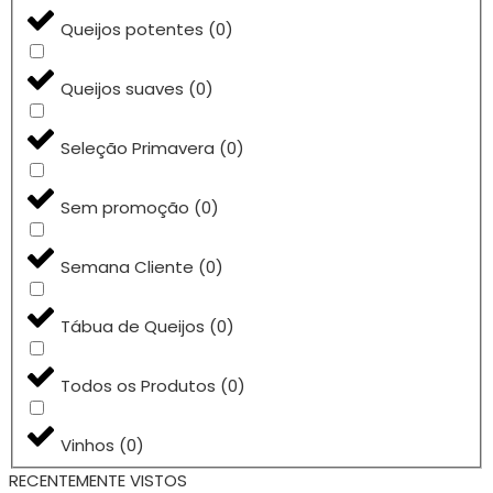
Queijos potentes
(
0
)
Queijos suaves
(
0
)
Seleção Primavera
(
0
)
Sem promoção
(
0
)
Semana Cliente
(
0
)
Tábua de Queijos
(
0
)
Todos os Produtos
(
0
)
Vinhos
(
0
)
RECENTEMENTE VISTOS