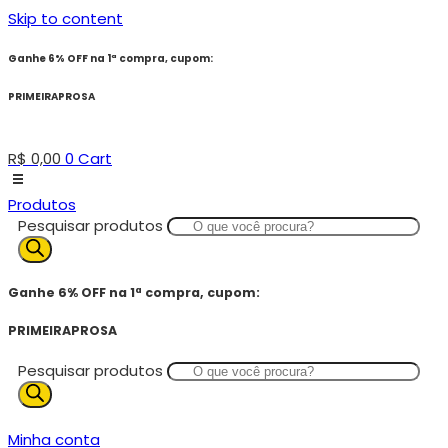
Skip to content
Ganhe 6% OFF na 1ª compra, cupom:
PRIMEIRAPROSA
R$
0,00
0
Cart
Produtos
Pesquisar produtos
Ganhe 6% OFF na 1ª compra, cupom:
PRIMEIRAPROSA
Pesquisar produtos
Minha conta