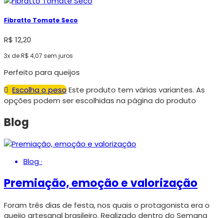
Fibratto Tomate Seco
R$
12,20
3x de
R$
4,07
sem juros
Perfeito para queijos
Escolha o peso
Este produto tem várias variantes. As
opções podem ser escolhidas na página do produto
Blog
Blog
·
Premiação, emoção e valorização
Foram três dias de festa, nos quais o protagonista era o
queijo artesanal brasileiro. Realizado dentro do Semana