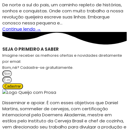
De norte a sul do pais, um caminho repleto de histórias,
sonhos e conquistas. Onde com muito trabalho a nossa
revolução queijeira escreve suas linhas. Embarque
conosco nessa pequena e…
Continue lendo →
SEJA O PRIMEIRO A SABER
Imagine receber as melhores ofertas e novidades diretamente
por email.
Bom, né? Cadastre-se gratuitamente.
Cadastrar
Disseminar e apoiar. É com esses objetivos que Daniel
Martins, sommelier de cervejas, com certificação
internacional pela Doemens Akademie, mestre em
estilos pelo Instituto da Cerveja Brasil e chef de cozinha,
vem direcionado seu trabalho para divulgar a produção e