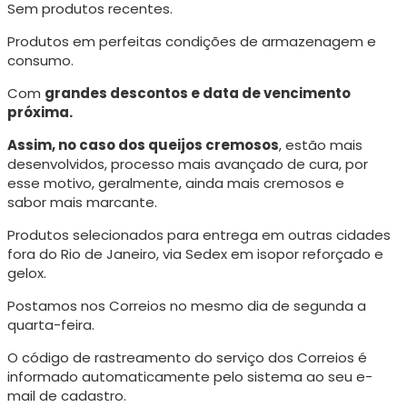
Sem produtos recentes.
Produtos em perfeitas condições de armazenagem e
consumo.
Com
grandes descontos e data de vencimento
próxima.
Assim, no caso dos queijos cremosos
, estão mais
desenvolvidos, processo mais avançado de cura, p
or
esse motivo, geralmente, ainda mais cremosos e
sabor mais marcante.
Produtos selecionados para entrega em outras cidades
fora do Rio de Janeiro, via Sedex em isopor reforçado e
gelox.
Postamos nos Correios no mesmo dia de segunda a
quarta-feira.
O código de rastreamento do serviço dos Correios é
informado automaticamente pelo sistema ao seu e-
mail de cadastro.