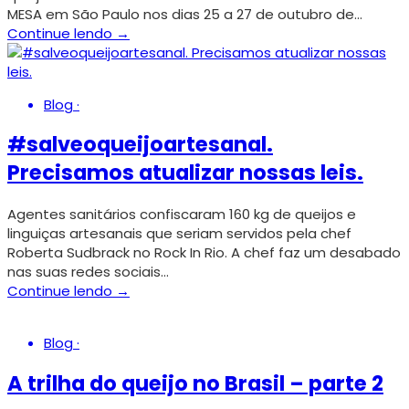
MESA em São Paulo nos dias 25 a 27 de outubro de…
Continue lendo →
Blog
·
#salveoqueijoartesanal.
Precisamos atualizar nossas leis.
Agentes sanitários confiscaram 160 kg de queijos e
linguiças artesanais que seriam servidos pela chef
Roberta Sudbrack no Rock In Rio. A chef faz um desabado
nas suas redes sociais…
Continue lendo →
Blog
·
A trilha do queijo no Brasil – parte 2