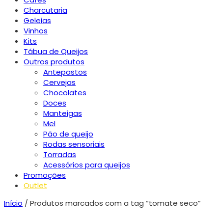
Charcutaria
Geleias
Vinhos
Kits
Tábua de Queijos
Outros produtos
Antepastos
Cervejas
Chocolates
Doces
Manteigas
Mel
Pão de queijo
Rodas sensoriais
Torradas
Acessórios para queijos
Promoções
Outlet
Início
/ Produtos marcados com a tag “tomate seco”