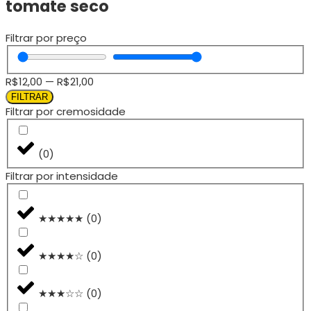
tomate seco
Filtrar por preço
R$
12,00
—
R$
21,00
FILTRAR
Filtrar por cremosidade
(
0
)
Filtrar por intensidade
★★★★★
(
0
)
★★★★☆
(
0
)
★★★☆☆
(
0
)