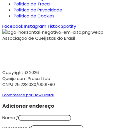
Política de Troca
Política de Privacidade
Política de Cookies
Facebook
Instagram
Tiktok
Spotify
Associação de Queijistas do Brasil
Copyright © 2026
Queijo com Prosa Ltda
CNPJ 25.228.030/0001-80
Ecommerce por Flow Digital
Adicionar endereço
Nome
*