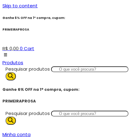
Skip to content
Ganhe 6% OFF na 1ª compra, cupom:
PRIMEIRAPROSA
R$
0,00
0
Cart
Produtos
Pesquisar produtos
Ganhe 6% OFF na 1ª compra, cupom:
PRIMEIRAPROSA
Pesquisar produtos
Minha conta