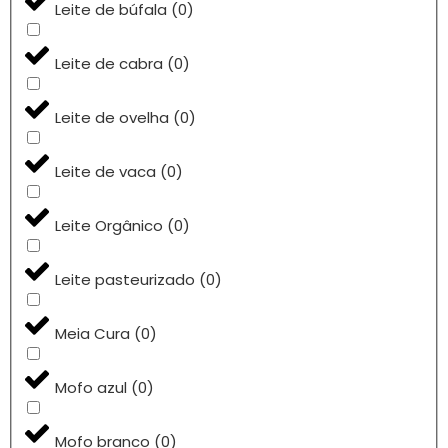
Leite de búfala
(
0
)
Leite de cabra
(
0
)
Leite de ovelha
(
0
)
Leite de vaca
(
0
)
Leite Orgânico
(
0
)
Leite pasteurizado
(
0
)
Meia Cura
(
0
)
Mofo azul
(
0
)
Mofo branco
(
0
)