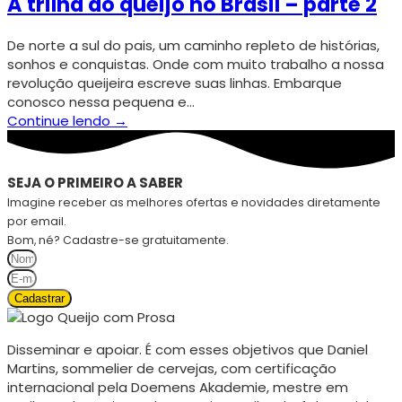
A trilha do queijo no Brasil – parte 2
De norte a sul do pais, um caminho repleto de histórias,
sonhos e conquistas. Onde com muito trabalho a nossa
revolução queijeira escreve suas linhas. Embarque
conosco nessa pequena e…
Continue lendo →
SEJA O PRIMEIRO A SABER
Imagine receber as melhores ofertas e novidades diretamente
por email.
Bom, né? Cadastre-se gratuitamente.
Cadastrar
Disseminar e apoiar. É com esses objetivos que Daniel
Martins, sommelier de cervejas, com certificação
internacional pela Doemens Akademie, mestre em