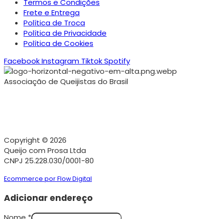
Termos e Condições
Frete e Entrega
Política de Troca
Política de Privacidade
Política de Cookies
Facebook
Instagram
Tiktok
Spotify
Associação de Queijistas do Brasil
Copyright © 2026
Queijo com Prosa Ltda
CNPJ 25.228.030/0001-80
Ecommerce por Flow Digital
Adicionar endereço
Nome
*