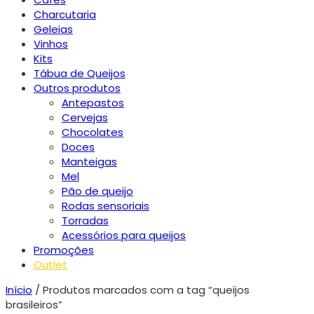
Charcutaria
Geleias
Vinhos
Kits
Tábua de Queijos
Outros produtos
Antepastos
Cervejas
Chocolates
Doces
Manteigas
Mel
Pão de queijo
Rodas sensoriais
Torradas
Acessórios para queijos
Promoções
Outlet
Início
/ Produtos marcados com a tag “queijos
brasileiros”