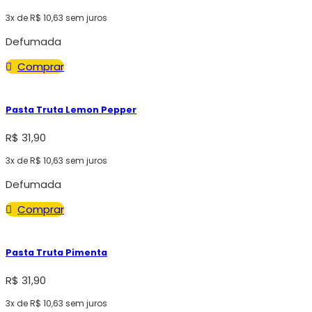
3x de
R$
10,63
sem juros
Defumada
Comprar
Pasta Truta Lemon Pepper
R$
31,90
3x de
R$
10,63
sem juros
Defumada
Comprar
Pasta Truta Pimenta
R$
31,90
3x de
R$
10,63
sem juros