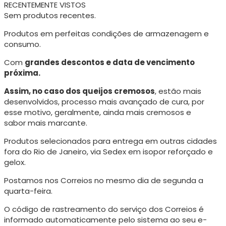
RECENTEMENTE VISTOS
Sem produtos recentes.
Produtos em perfeitas condições de armazenagem e
consumo.
Com
grandes descontos e data de vencimento
próxima.
Assim, no caso dos queijos cremosos
, estão mais
desenvolvidos, processo mais avançado de cura, p
or
esse motivo, geralmente, ainda mais cremosos e
sabor mais marcante.
Produtos selecionados para entrega em outras cidades
fora do Rio de Janeiro, via Sedex em isopor reforçado e
gelox.
Postamos nos Correios no mesmo dia de segunda a
quarta-feira.
O código de rastreamento do serviço dos Correios é
informado automaticamente pelo sistema ao seu e-