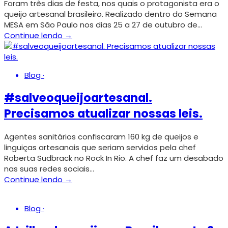
Foram três dias de festa, nos quais o protagonista era o
queijo artesanal brasileiro. Realizado dentro do Semana
MESA em São Paulo nos dias 25 a 27 de outubro de…
Continue lendo →
Blog
·
#salveoqueijoartesanal.
Precisamos atualizar nossas leis.
Agentes sanitários confiscaram 160 kg de queijos e
linguiças artesanais que seriam servidos pela chef
Roberta Sudbrack no Rock In Rio. A chef faz um desabado
nas suas redes sociais…
Continue lendo →
Blog
·