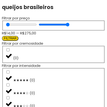
queijos brasileiros
Filtrar por preço
R$
14,00
—
R$
275,00
FILTRAR
Filtrar por cremosidade
(
0
)
Filtrar por intensidade
★★★★★
(
0
)
★★★★☆
(
0
)
★★★☆☆
(
0
)