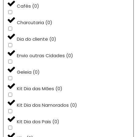
Cafés
(
0
)
Charcutaria
(
0
)
Dia do cliente
(
0
)
Envio outras Cidades
(
0
)
Geleia
(
0
)
Kit Dia das Mães
(
0
)
Kit Dia dos Namorados
(
0
)
Kit Dia dos Pais
(
0
)