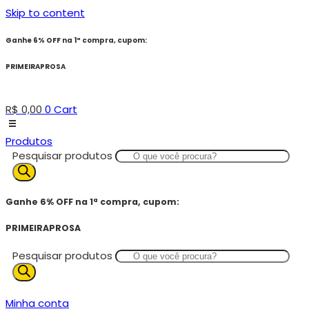
Skip to content
Ganhe 6% OFF na 1ª compra, cupom:
PRIMEIRAPROSA
R$
0,00
0
Cart
Produtos
Pesquisar produtos
Ganhe 6% OFF na 1ª compra, cupom:
PRIMEIRAPROSA
Pesquisar produtos
Minha conta