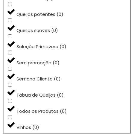
Queijos potentes
(
0
)
Queijos suaves
(
0
)
Seleção Primavera
(
0
)
Sem promoção
(
0
)
Semana Cliente
(
0
)
Tábua de Queijos
(
0
)
Todos os Produtos
(
0
)
Vinhos
(
0
)