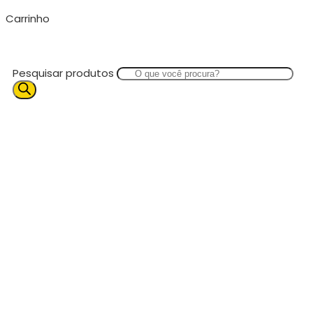
Carrinho
Pesquisar produtos