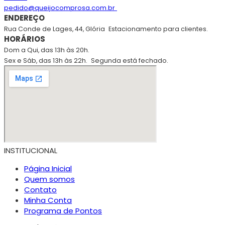
pedido@queijocomprosa.com.br
ENDEREÇO
Rua Conde de Lages, 44, Glória
Estacionamento para clientes.
HORÁRIOS
Dom a Qui, das 13h às 20h.
Sex e Sáb, das 13h às 22h.
Segunda está fechado.
INSTITUCIONAL
Página Inicial
Quem somos
Contato
Minha Conta
Programa de Pontos