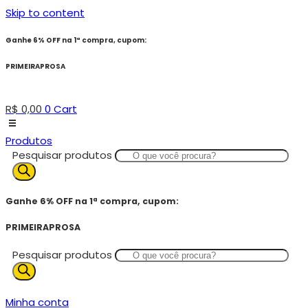
Skip to content
Ganhe 6% OFF na 1ª compra, cupom:
PRIMEIRAPROSA
R$
0,00
0
Cart
Produtos
Pesquisar produtos
Ganhe 6% OFF na 1ª compra, cupom:
PRIMEIRAPROSA
Pesquisar produtos
Minha conta