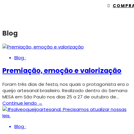
COMPR
Blog
Blog
·
Premiação, emoção e valorização
Foram três dias de festa, nos quais o protagonista era o
queijo artesanal brasileiro. Realizado dentro do Semana
MESA em São Paulo nos dias 25 a 27 de outubro de…
Continue lendo →
Blog
·