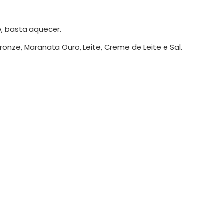
, basta aquecer.
onze, Maranata Ouro, Leite, Creme de Leite e Sal.