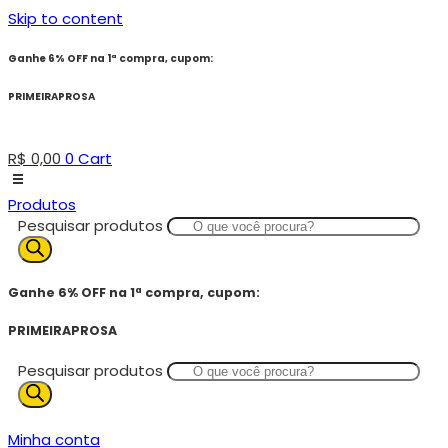
Skip to content
Ganhe 6% OFF na 1ª compra, cupom:
PRIMEIRAPROSA
R$
0,00
0
Cart
Produtos
Pesquisar produtos
Ganhe 6% OFF na 1ª compra, cupom:
PRIMEIRAPROSA
Pesquisar produtos
Minha conta