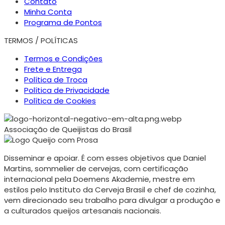
Contato
Minha Conta
Programa de Pontos
TERMOS / POLÍTICAS
Termos e Condições
Frete e Entrega
Política de Troca
Política de Privacidade
Política de Cookies
Associação de Queijistas do Brasil
Disseminar e apoiar. É com esses objetivos que Daniel
Martins, sommelier de cervejas, com certificação
internacional pela Doemens Akademie, mestre em
estilos pelo Instituto da Cerveja Brasil e chef de cozinha,
vem direcionado seu trabalho para divulgar a produção e
a culturados queijos artesanais nacionais.