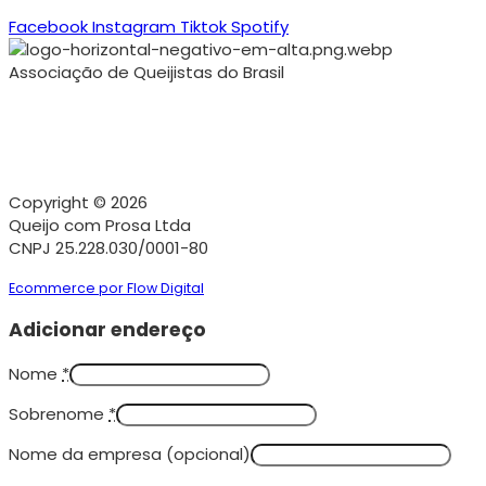
Facebook
Instagram
Tiktok
Spotify
Associação de Queijistas do Brasil
Copyright © 2026
Queijo com Prosa Ltda
CNPJ 25.228.030/0001-80
Ecommerce por Flow Digital
Adicionar endereço
Nome
*
Sobrenome
*
Nome da empresa
(opcional)