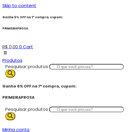
Skip to content
Ganhe 6% OFF na 1ª compra, cupom:
PRIMEIRAPROSA
R$
0,00
0
Cart
Produtos
Pesquisar produtos
Ganhe 6% OFF na 1ª compra, cupom:
PRIMEIRAPROSA
Pesquisar produtos
Minha conta