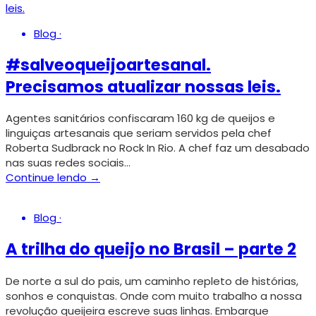
Blog
·
#salveoqueijoartesanal.
Precisamos atualizar nossas leis.
Agentes sanitários confiscaram 160 kg de queijos e
linguiças artesanais que seriam servidos pela chef
Roberta Sudbrack no Rock In Rio. A chef faz um desabado
nas suas redes sociais…
Continue lendo →
Blog
·
A trilha do queijo no Brasil – parte 2
De norte a sul do pais, um caminho repleto de histórias,
sonhos e conquistas. Onde com muito trabalho a nossa
revolução queijeira escreve suas linhas. Embarque