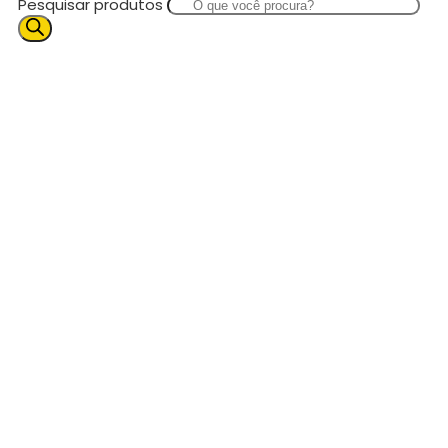
Pesquisar produtos