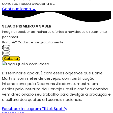
conosco nessa pequena e…
Continue lendo →
SEJA O PRIMEIRO A SABER
Imagine receber as melhores ofertas e novidades diretamente
por email.
Bom, né? Cadastre-se gratuitamente.
Cadastrar
Disseminar e apoiar. É com esses objetivos que Daniel
Martins, sommelier de cervejas, com certificação
internacional pela Doemens Akademie, mestre em
estilos pelo Instituto da Cerveja Brasil e chef de cozinha,
vem direcionado seu trabalho para divulgar a produção e
a cultura dos queijos artesanais nacionais.
Facebook
Instagram
Tiktok
Spotify