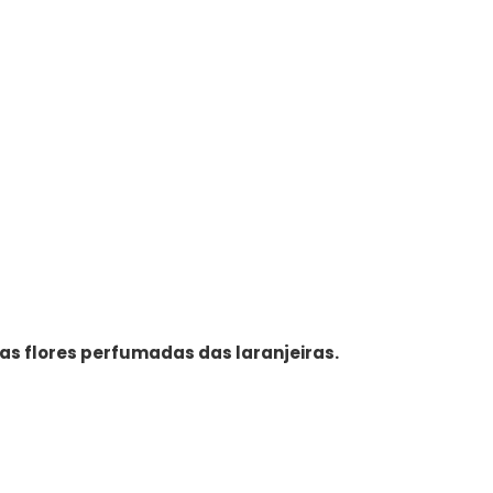
das flores perfumadas das laranjeiras.