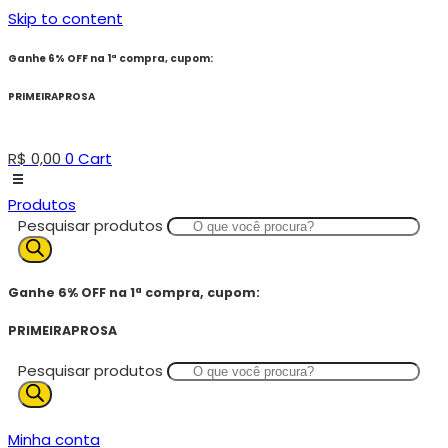
Skip to content
Ganhe 6% OFF na 1ª compra, cupom:
PRIMEIRAPROSA
R$
0,00
0
Cart
Produtos
Pesquisar produtos
Ganhe 6% OFF na 1ª compra, cupom:
PRIMEIRAPROSA
Pesquisar produtos
Minha conta