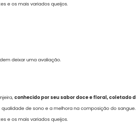
es e os mais variados queijos.
dem deixar uma avaliação.
njeira,
conhecido por seu sabor doce e floral, coletado 
a qualidade de sono e a melhora na composição do sangue.
es e os mais variados queijos.