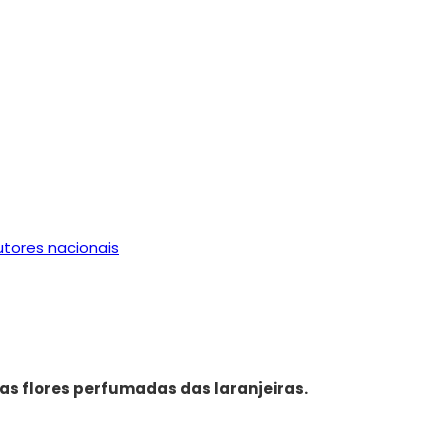
tores nacionais
das flores perfumadas das laranjeiras.