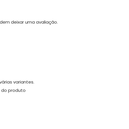
dem deixar uma avaliação.
árias variantes.
 do produto