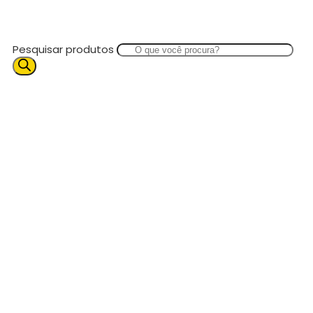
Pesquisar produtos