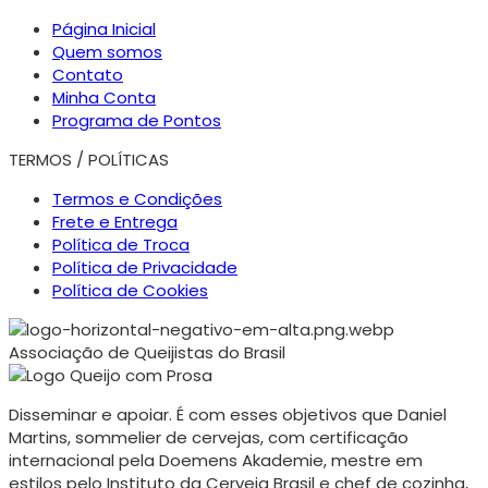
Página Inicial
Quem somos
Contato
Minha Conta
Programa de Pontos
TERMOS / POLÍTICAS
Termos e Condições
Frete e Entrega
Política de Troca
Política de Privacidade
Política de Cookies
Associação de Queijistas do Brasil
Disseminar e apoiar. É com esses objetivos que Daniel
Martins, sommelier de cervejas, com certificação
internacional pela Doemens Akademie, mestre em
estilos pelo Instituto da Cerveja Brasil e chef de cozinha,