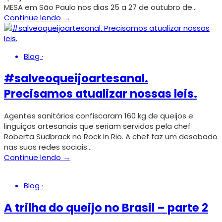
MESA em São Paulo nos dias 25 a 27 de outubro de…
Continue lendo →
Blog
·
#salveoqueijoartesanal.
Precisamos atualizar nossas leis.
Agentes sanitários confiscaram 160 kg de queijos e
linguiças artesanais que seriam servidos pela chef
Roberta Sudbrack no Rock In Rio. A chef faz um desabado
nas suas redes sociais…
Continue lendo →
Blog
·
A trilha do queijo no Brasil – parte 2