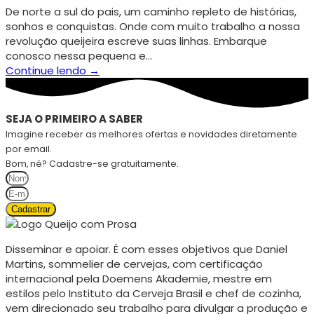
De norte a sul do pais, um caminho repleto de histórias,
sonhos e conquistas. Onde com muito trabalho a nossa
revolução queijeira escreve suas linhas. Embarque
conosco nessa pequena e…
Continue lendo →
SEJA O PRIMEIRO A SABER
Imagine receber as melhores ofertas e novidades diretamente
por email.
Bom, né? Cadastre-se gratuitamente.
Cadastrar
Disseminar e apoiar. É com esses objetivos que Daniel
Martins, sommelier de cervejas, com certificação
internacional pela Doemens Akademie, mestre em
estilos pelo Instituto da Cerveja Brasil e chef de cozinha,
vem direcionado seu trabalho para divulgar a produção e