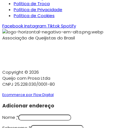
Política de Troca
Política de Privacidade
Política de Cookies
Facebook
Instagram
Tiktok
Spotify
Associação de Queijistas do Brasil
Copyright © 2026
Queijo com Prosa Ltda
CNPJ 25.228.030/0001-80
Ecommerce por Flow Digital
Adicionar endereço
Nome
*
Sobrenome
*