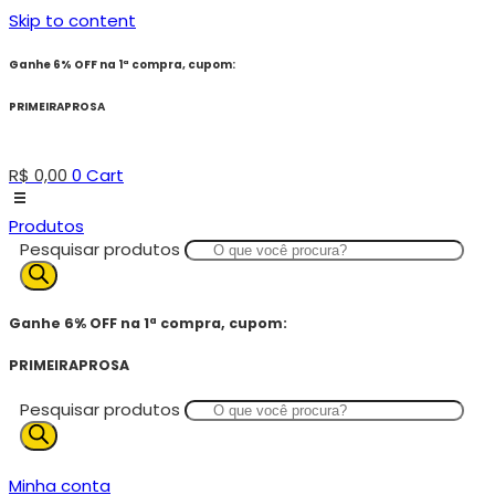
Skip to content
Ganhe 6% OFF na 1ª compra, cupom:
PRIMEIRAPROSA
R$
0,00
0
Cart
Produtos
Pesquisar produtos
Ganhe 6% OFF na 1ª compra, cupom:
PRIMEIRAPROSA
Pesquisar produtos
Minha conta