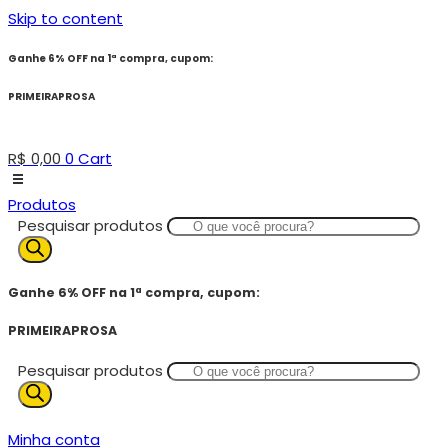
Skip to content
Ganhe 6% OFF na 1ª compra, cupom:
PRIMEIRAPROSA
R$
0,00
0
Cart
Produtos
Pesquisar produtos
Ganhe 6% OFF na 1ª compra, cupom:
PRIMEIRAPROSA
Pesquisar produtos
Minha conta