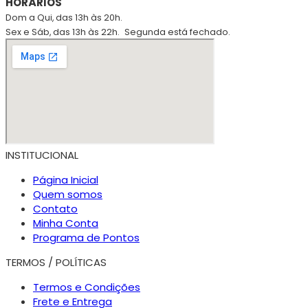
HORÁRIOS
Dom a Qui, das 13h às 20h.
Sex e Sáb, das 13h às 22h.
Segunda está fechado.
INSTITUCIONAL
Página Inicial
Quem somos
Contato
Minha Conta
Programa de Pontos
TERMOS / POLÍTICAS
Termos e Condições
Frete e Entrega