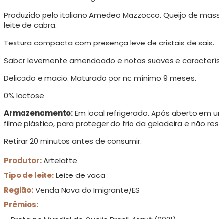
Produzido pelo italiano Amedeo Mazzocco. Queijo de mass
leite de cabra.
Textura compacta com presença leve de cristais de sais.
Sabor levemente amendoado e notas suaves e característi
Delicado e macio. Maturado por no mínimo 9 meses.
0% lactose
Armazenamento:
Em local refrigerado. Após aberto em
filme plástico, para proteger do frio da geladeira e não res
Retirar 20 minutos antes de consumir.
Produtor:
Artelatte
Tipo de leite:
Leite de vaca
Região:
Venda Nova do Imigrante/ES
Prêmios: