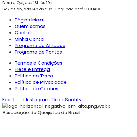
Dom a Qui, das 13h às 19h.
Sex e Sáb, das 14h às 20h.
Segunda está FECHADO.
Página Inicial
Quem somos
Contato
Minha Conta
Programa de Afiliados
Programa de Pontos
Termos e Condições
Frete e Entrega
Política de Troca
Política de Privacidade
Política de Cookies
Facebook
Instagram
Tiktok
Spotify
Associação de Queijistas do Brasil