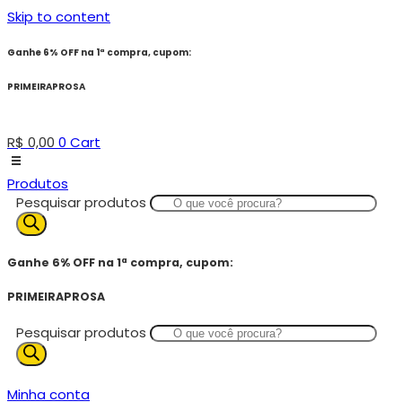
Skip to content
Ganhe 6% OFF na 1ª compra, cupom:
PRIMEIRAPROSA
R$
0,00
0
Cart
Produtos
Pesquisar produtos
Ganhe 6% OFF na 1ª compra, cupom:
PRIMEIRAPROSA
Pesquisar produtos
Minha conta