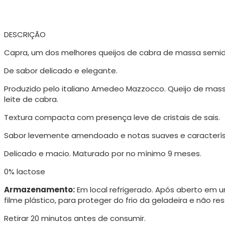
DESCRIÇÃO
Capra, um dos melhores queijos de cabra de massa semidu
De sabor delicado e elegante.
Produzido pelo italiano Amedeo Mazzocco. Queijo de mass
leite de cabra.
Textura compacta com presença leve de cristais de sais.
Sabor levemente amendoado e notas suaves e característi
Delicado e macio. Maturado por no mínimo 9 meses.
0% lactose
Armazenamento:
Em local refrigerado. Após aberto em
filme plástico, para proteger do frio da geladeira e não res
Retirar 20 minutos antes de consumir.