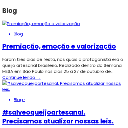
Blog
Blog
·
Premiação, emoção e valorização
Foram três dias de festa, nos quais o protagonista era o
queijo artesanal brasileiro. Realizado dentro do Semana
MESA em São Paulo nos dias 25 a 27 de outubro de…
Continue lendo →
Blog
·
#salveoqueijoartesanal.
Precisamos atualizar nossas leis.