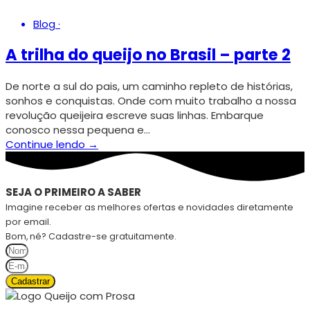
Blog
·
A trilha do queijo no Brasil – parte 2
De norte a sul do pais, um caminho repleto de histórias,
sonhos e conquistas. Onde com muito trabalho a nossa
revolução queijeira escreve suas linhas. Embarque
conosco nessa pequena e…
Continue lendo →
SEJA O PRIMEIRO A SABER
Imagine receber as melhores ofertas e novidades diretamente
por email.
Bom, né? Cadastre-se gratuitamente.
Cadastrar