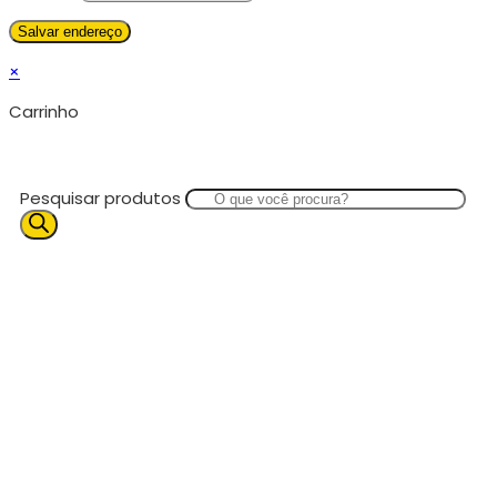
×
Carrinho
Pesquisar produtos