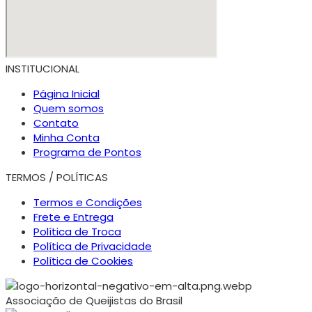
INSTITUCIONAL
Página Inicial
Quem somos
Contato
Minha Conta
Programa de Pontos
TERMOS / POLÍTICAS
Termos e Condições
Frete e Entrega
Política de Troca
Política de Privacidade
Política de Cookies
Associação de Queijistas do Brasil