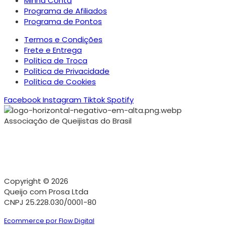
Minha Conta
Programa de Afiliados
Programa de Pontos
Termos e Condições
Frete e Entrega
Política de Troca
Política de Privacidade
Política de Cookies
Facebook
Instagram
Tiktok
Spotify
Associação de Queijistas do Brasil
Copyright © 2026
Queijo com Prosa Ltda
CNPJ 25.228.030/0001-80
Ecommerce por Flow Digital