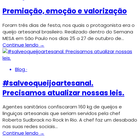
Premiação, emoção e valorização
Foram três dias de festa, nos quais o protagonista era o
queijo artesanal brasileiro. Realizado dentro do Semana
MESA em São Paulo nos dias 25 a 27 de outubro de…
Continue lendo →
Blog
·
#salveoqueijoartesanal.
Precisamos atualizar nossas leis.
Agentes sanitários confiscaram 160 kg de queijos e
linguiças artesanais que seriam servidos pela chef
Roberta Sudbrack no Rock In Rio. A chef faz um desabado
nas suas redes sociais…
Continue lendo →