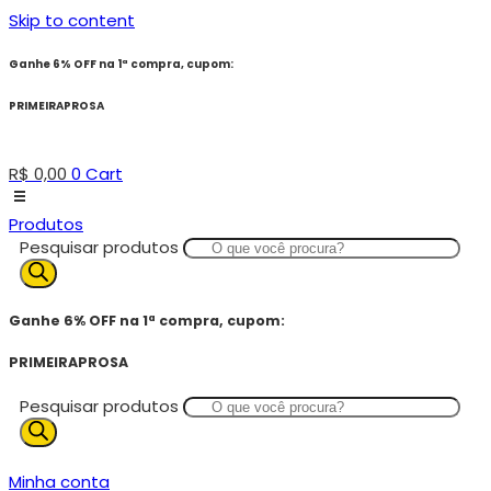
Skip to content
Ganhe 6% OFF na 1ª compra, cupom:
PRIMEIRAPROSA
R$
0,00
0
Cart
Produtos
Pesquisar produtos
Ganhe 6% OFF na 1ª compra, cupom:
PRIMEIRAPROSA
Pesquisar produtos
Minha conta