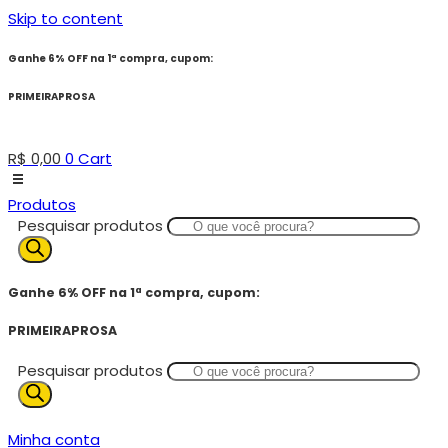
Skip to content
Ganhe 6% OFF na 1ª compra, cupom:
PRIMEIRAPROSA
R$
0,00
0
Cart
Produtos
Pesquisar produtos
Ganhe 6% OFF na 1ª compra, cupom:
PRIMEIRAPROSA
Pesquisar produtos
Minha conta