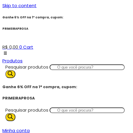
Skip to content
Ganhe 6% OFF na 1ª compra, cupom:
PRIMEIRAPROSA
R$
0,00
0
Cart
Produtos
Pesquisar produtos
Ganhe 6% OFF na 1ª compra, cupom:
PRIMEIRAPROSA
Pesquisar produtos
Minha conta