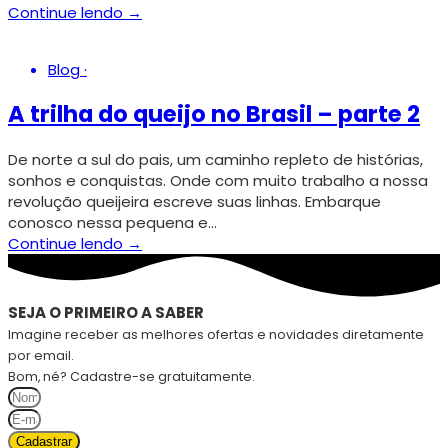
Continue lendo →
Blog
·
A trilha do queijo no Brasil – parte 2
De norte a sul do pais, um caminho repleto de histórias,
sonhos e conquistas. Onde com muito trabalho a nossa
revolução queijeira escreve suas linhas. Embarque
conosco nessa pequena e…
Continue lendo →
SEJA O PRIMEIRO A SABER
Imagine receber as melhores ofertas e novidades diretamente
por email.
Bom, né? Cadastre-se gratuitamente.
Cadastrar