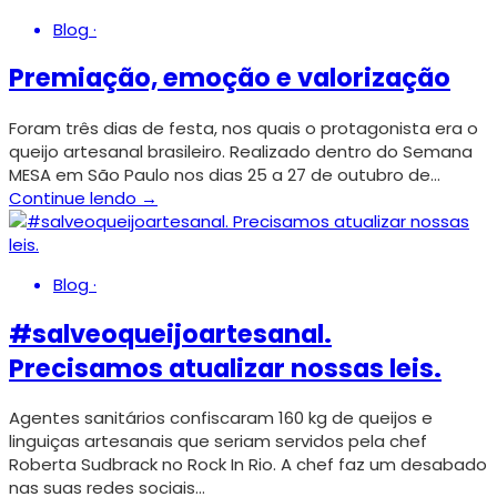
Blog
·
Premiação, emoção e valorização
Foram três dias de festa, nos quais o protagonista era o
queijo artesanal brasileiro. Realizado dentro do Semana
MESA em São Paulo nos dias 25 a 27 de outubro de…
Continue lendo →
Blog
·
#salveoqueijoartesanal.
Precisamos atualizar nossas leis.
Agentes sanitários confiscaram 160 kg de queijos e
linguiças artesanais que seriam servidos pela chef
Roberta Sudbrack no Rock In Rio. A chef faz um desabado
nas suas redes sociais…