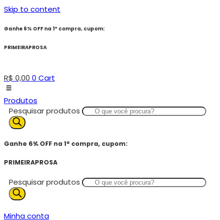
Skip to content
Ganhe 6% OFF na 1ª compra, cupom:
PRIMEIRAPROSA
R$
0,00
0
Cart
Produtos
Pesquisar produtos
Ganhe 6% OFF na 1ª compra, cupom:
PRIMEIRAPROSA
Pesquisar produtos
Minha conta