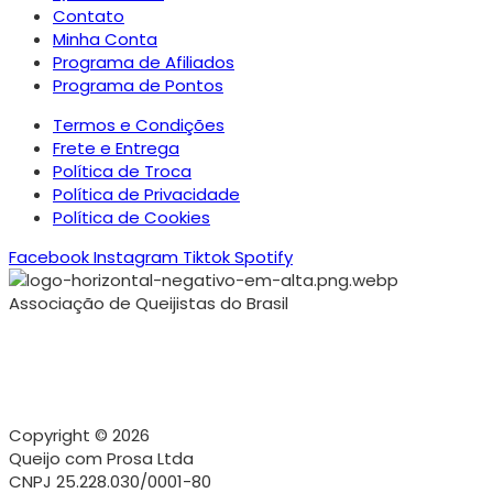
Contato
Minha Conta
Programa de Afiliados
Programa de Pontos
Termos e Condições
Frete e Entrega
Política de Troca
Política de Privacidade
Política de Cookies
Facebook
Instagram
Tiktok
Spotify
Associação de Queijistas do Brasil
Copyright © 2026
Queijo com Prosa Ltda
CNPJ 25.228.030/0001-80