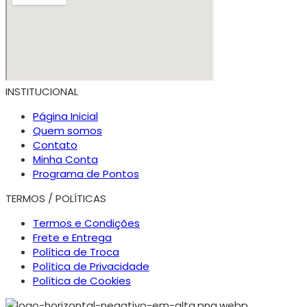
INSTITUCIONAL
Página Inicial
Quem somos
Contato
Minha Conta
Programa de Pontos
TERMOS / POLÍTICAS
Termos e Condições
Frete e Entrega
Política de Troca
Política de Privacidade
Política de Cookies