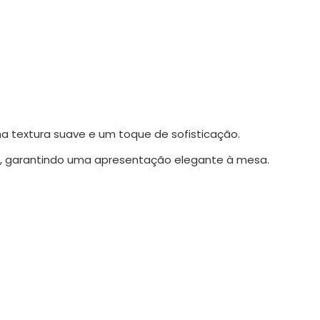
ma textura suave e um toque de sofisticação.
e, garantindo uma apresentação elegante à mesa.