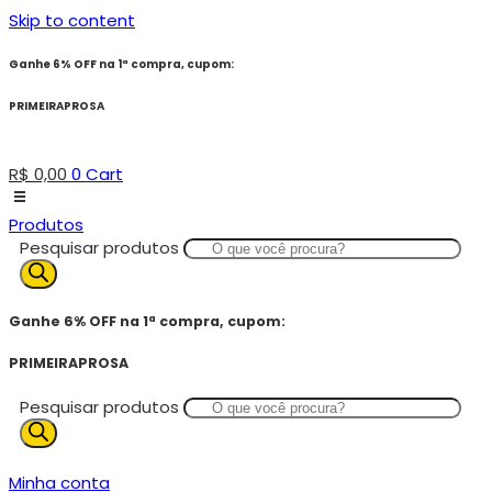
Skip to content
Ganhe 6% OFF na 1ª compra, cupom:
PRIMEIRAPROSA
R$
0,00
0
Cart
Produtos
Pesquisar produtos
Ganhe 6% OFF na 1ª compra, cupom:
PRIMEIRAPROSA
Pesquisar produtos
Minha conta