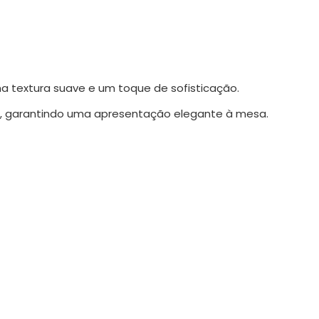
ma textura suave e um toque de sofisticação.
e, garantindo uma apresentação elegante à mesa.