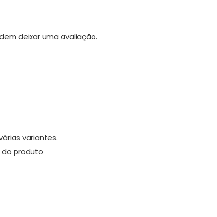
dem deixar uma avaliação.
árias variantes.
 do produto