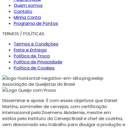
Quem somos
Contato
Minha Conta
Programa de Pontos
TERMOS / POLÍTICAS
Termos e Condições
Frete e Entrega
Política de Troca
Política de Privacidade
Política de Cookies
Associação de Queijistas do Brasil
Disseminar e apoiar. É com esses objetivos que Daniel
Martins, sommelier de cervejas, com certificação
internacional pela Doemens Akademie, mestre em
estilos pelo Instituto da Cerveja Brasil e chef de cozinha,
vem direcionado seu trabalho para divulgar a produção e