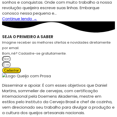
sonhos e conquistas. Onde com muito trabalho a nossa
revolução queijeira escreve suas linhas. Embarque
conosco nessa pequena e…
Continue lendo →
SEJA O PRIMEIRO A SABER
Imagine receber as melhores ofertas e novidades diretamente
por email.
Bom, né? Cadastre-se gratuitamente.
Cadastrar
Disseminar e apoiar. É com esses objetivos que Daniel
Martins, sommelier de cervejas, com certificação
internacional pela Doemens Akademie, mestre em
estilos pelo Instituto da Cerveja Brasil e chef de cozinha,
vem direcionado seu trabalho para divulgar a produção e
a cultura dos queijos artesanais nacionais.