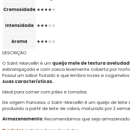
Cremosidade
★★★★☆
Intensidade
★★★☆☆
Aroma
★★★☆☆
DESCRIÇÃO
O Saint-Marcellin é um
queijo mole de textura aveludad
esbranquiçada e com casca levemente coberta por mofo
Possui um sabor frutado e que lembra nozes e cogumelos
suas características.
Ideal para comer com pães e torradas.
De origem francesa, o Saint-Marcellin é um queijo de leite
produzido a partir de leite de cabra, maturado por 2 sema
Armazenamento:
Recomendamos que seja armazenado em