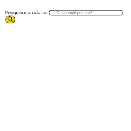
Pesquisar produtos