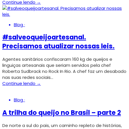
Continue lendo →
Blog
·
#salveoqueijoartesanal.
Precisamos atualizar nossas leis.
Agentes sanitários confiscaram 160 kg de queijos e
linguiças artesanais que seriam servidos pela chef
Roberta Sudbrack no Rock In Rio. A chef faz um desabado
nas suas redes sociais…
Continue lendo →
Blog
·
A trilha do queijo no Brasil – parte 2
De norte a sul do pais, um caminho repleto de histórias,