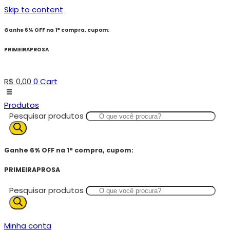
Skip to content
Ganhe 6% OFF na 1ª compra, cupom:
PRIMEIRAPROSA
R$
0,00
0
Cart
Produtos
Pesquisar produtos
Ganhe 6% OFF na 1ª compra, cupom:
PRIMEIRAPROSA
Pesquisar produtos
Minha conta